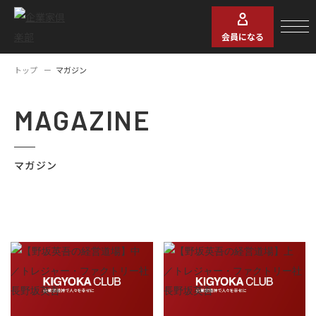
会員になる
トップ
マガジン
MAGAZINE
マガジン