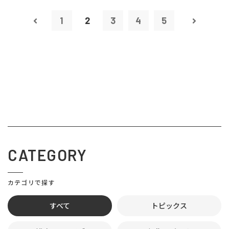
1
2
3
4
5
CATEGORY
カテゴリで探す
すべて
トピックス