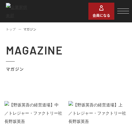
会員になる
トップ
マガジン
MAGAZINE
マガジン