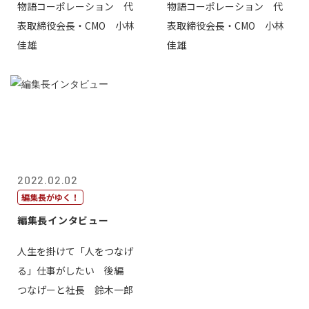
物語コーポレーション 代
物語コーポレーション 代
表取締役会長・CMO 小林
表取締役会長・CMO 小林
佳雄
佳雄
2022.02.02
編集長がゆく！
編集長インタビュー
人生を掛けて「人をつなげ
る」仕事がしたい 後編
つなげーと社長 鈴木一郎