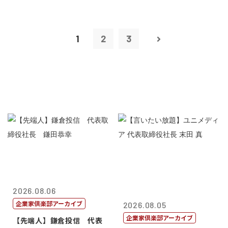
1
2
3
2026.08.06
企業家倶楽部アーカイブ
2026.08.05
企業家倶楽部アーカイブ
【先端人】鎌倉投信 代表