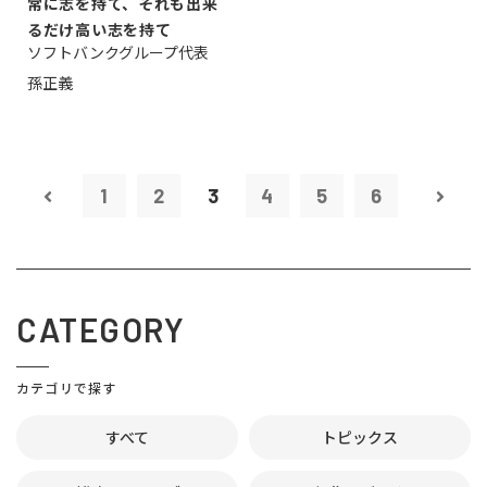
常に志を持て、それも出来
るだけ高い志を持て
ソフトバンクグループ代表
孫正義
1
2
3
4
5
6
CATEGORY
カテゴリで探す
すべて
トピックス