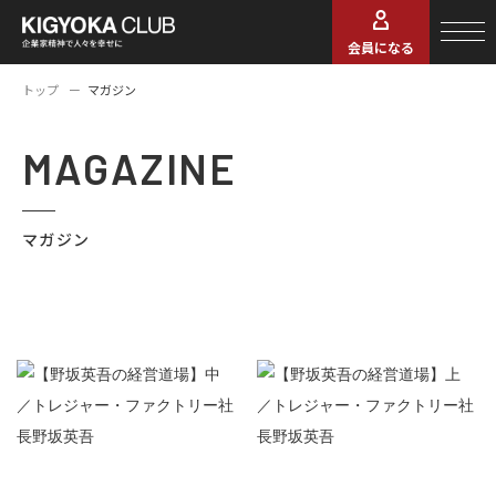
会員になる
トップ
マガジン
MAGAZINE
マガジン