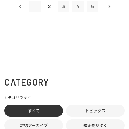
1
2
3
4
5
CATEGORY
カテゴリで探す
すべて
トピックス
雑誌アーカイブ
編集長がゆく