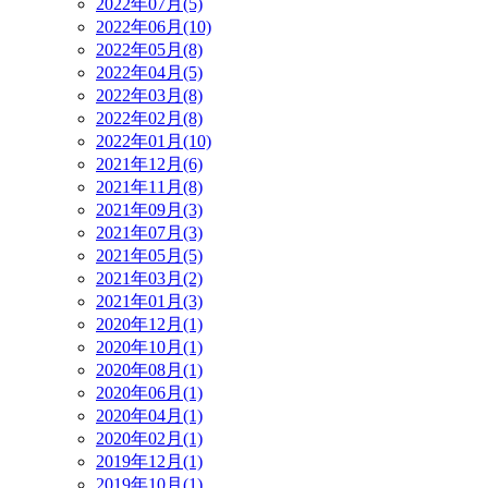
2022年07月(5)
2022年06月(10)
2022年05月(8)
2022年04月(5)
2022年03月(8)
2022年02月(8)
2022年01月(10)
2021年12月(6)
2021年11月(8)
2021年09月(3)
2021年07月(3)
2021年05月(5)
2021年03月(2)
2021年01月(3)
2020年12月(1)
2020年10月(1)
2020年08月(1)
2020年06月(1)
2020年04月(1)
2020年02月(1)
2019年12月(1)
2019年10月(1)