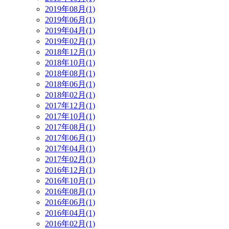
2019年08月(1)
2019年06月(1)
2019年04月(1)
2019年02月(1)
2018年12月(1)
2018年10月(1)
2018年08月(1)
2018年06月(1)
2018年02月(1)
2017年12月(1)
2017年10月(1)
2017年08月(1)
2017年06月(1)
2017年04月(1)
2017年02月(1)
2016年12月(1)
2016年10月(1)
2016年08月(1)
2016年06月(1)
2016年04月(1)
2016年02月(1)