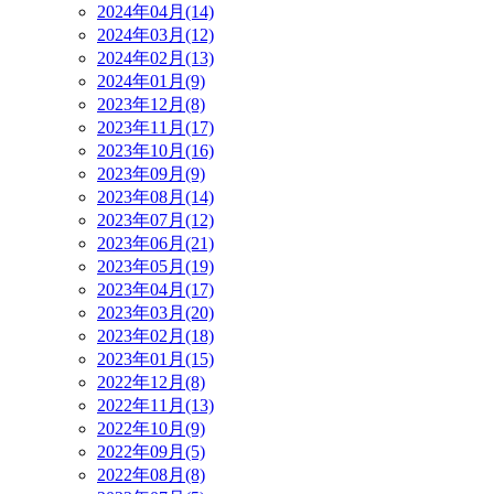
2024年04月(14)
2024年03月(12)
2024年02月(13)
2024年01月(9)
2023年12月(8)
2023年11月(17)
2023年10月(16)
2023年09月(9)
2023年08月(14)
2023年07月(12)
2023年06月(21)
2023年05月(19)
2023年04月(17)
2023年03月(20)
2023年02月(18)
2023年01月(15)
2022年12月(8)
2022年11月(13)
2022年10月(9)
2022年09月(5)
2022年08月(8)