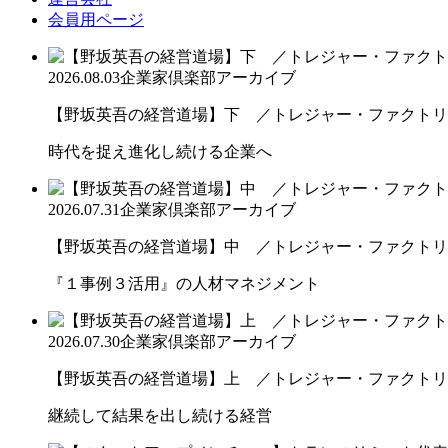
会員用ページ
2026.08.03
企業家倶楽部アーカイブ
【野坂英吾の経営道場】下 ／トレジャー・ファクトリー
時代を捉え進化し続ける企業へ
2026.07.31
企業家倶楽部アーカイブ
【野坂英吾の経営道場】中 ／トレジャー・ファクトリー
『１事例３活用』の人材マネジメント
2026.07.30
企業家倶楽部アーカイブ
【野坂英吾の経営道場】上 ／トレジャー・ファクトリー
継続して結果を出し続ける経営