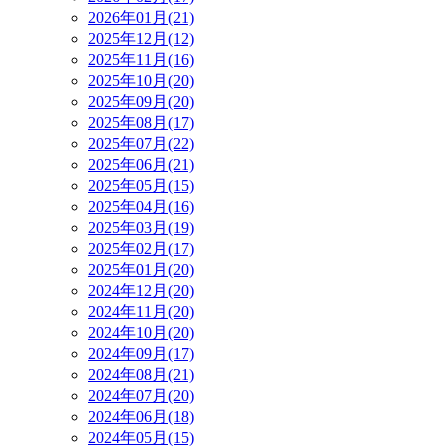
2026年01月(21)
2025年12月(12)
2025年11月(16)
2025年10月(20)
2025年09月(20)
2025年08月(17)
2025年07月(22)
2025年06月(21)
2025年05月(15)
2025年04月(16)
2025年03月(19)
2025年02月(17)
2025年01月(20)
2024年12月(20)
2024年11月(20)
2024年10月(20)
2024年09月(17)
2024年08月(21)
2024年07月(20)
2024年06月(18)
2024年05月(15)