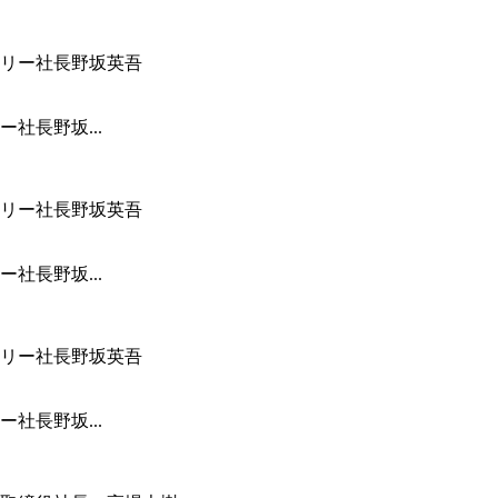
社長野坂...
社長野坂...
社長野坂...