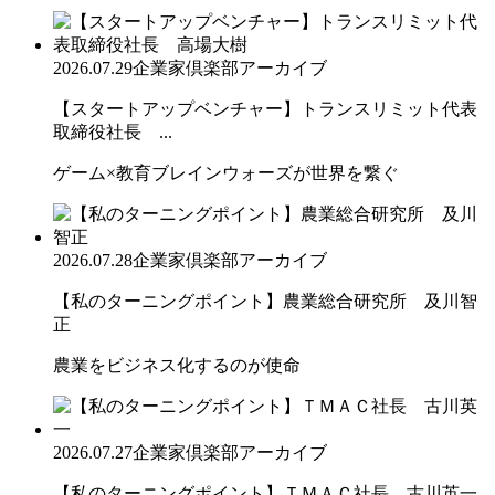
2026.07.29
企業家倶楽部アーカイブ
【スタートアップベンチャー】トランスリミット代表
取締役社長 ...
ゲーム×教育ブレインウォーズが世界を繋ぐ
2026.07.28
企業家倶楽部アーカイブ
【私のターニングポイント】農業総合研究所 及川智
正
農業をビジネス化するのが使命
2026.07.27
企業家倶楽部アーカイブ
【私のターニングポイント】ＴＭＡＣ社長 古川英一