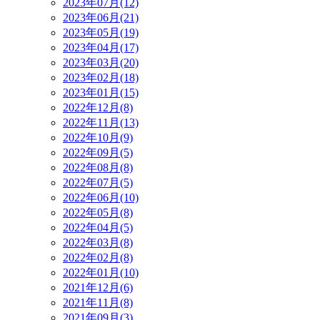
2023年07月(12)
2023年06月(21)
2023年05月(19)
2023年04月(17)
2023年03月(20)
2023年02月(18)
2023年01月(15)
2022年12月(8)
2022年11月(13)
2022年10月(9)
2022年09月(5)
2022年08月(8)
2022年07月(5)
2022年06月(10)
2022年05月(8)
2022年04月(5)
2022年03月(8)
2022年02月(8)
2022年01月(10)
2021年12月(6)
2021年11月(8)
2021年09月(3)