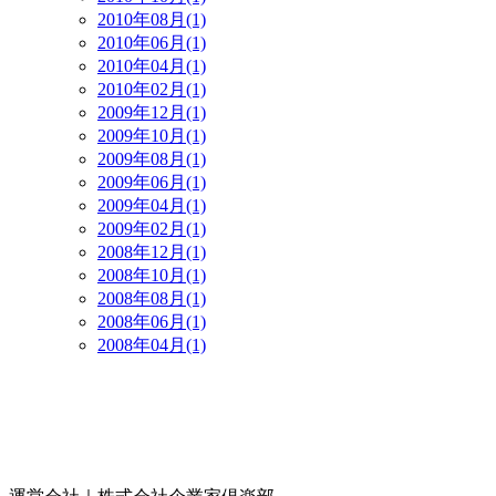
2010年08月(1)
2010年06月(1)
2010年04月(1)
2010年02月(1)
2009年12月(1)
2009年10月(1)
2009年08月(1)
2009年06月(1)
2009年04月(1)
2009年02月(1)
2008年12月(1)
2008年10月(1)
2008年08月(1)
2008年06月(1)
2008年04月(1)