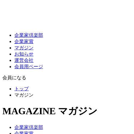
企業家倶楽部
企業家賞
マガジン
お知らせ
運営会社
会員用ページ
会員になる
トップ
マガジン
MAGAZINE
マガジン
企業家倶楽部
企業家賞