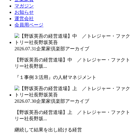
マガジン
お知らせ
運営会社
会員用ページ
2026.07.31
企業家倶楽部アーカイブ
【野坂英吾の経営道場】中 ／トレジャー・ファクト
リー社長野坂...
『１事例３活用』の人材マネジメント
2026.07.30
企業家倶楽部アーカイブ
【野坂英吾の経営道場】上 ／トレジャー・ファクト
リー社長野坂...
継続して結果を出し続ける経営