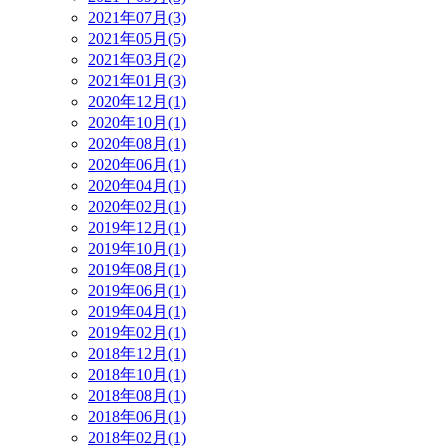
2021年07月(3)
2021年05月(5)
2021年03月(2)
2021年01月(3)
2020年12月(1)
2020年10月(1)
2020年08月(1)
2020年06月(1)
2020年04月(1)
2020年02月(1)
2019年12月(1)
2019年10月(1)
2019年08月(1)
2019年06月(1)
2019年04月(1)
2019年02月(1)
2018年12月(1)
2018年10月(1)
2018年08月(1)
2018年06月(1)
2018年02月(1)