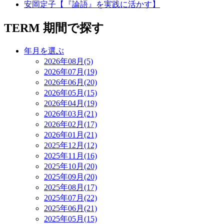
安岡定子【『論語』を実践に活かす】
TERM
期間で探す
年月を選ぶ
2026年08月(5)
2026年07月(19)
2026年06月(20)
2026年05月(15)
2026年04月(19)
2026年03月(21)
2026年02月(17)
2026年01月(21)
2025年12月(12)
2025年11月(16)
2025年10月(20)
2025年09月(20)
2025年08月(17)
2025年07月(22)
2025年06月(21)
2025年05月(15)