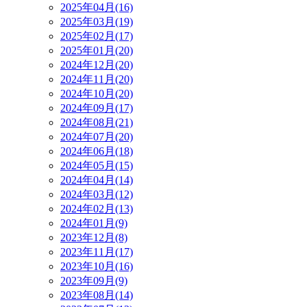
2025年04月(16)
2025年03月(19)
2025年02月(17)
2025年01月(20)
2024年12月(20)
2024年11月(20)
2024年10月(20)
2024年09月(17)
2024年08月(21)
2024年07月(20)
2024年06月(18)
2024年05月(15)
2024年04月(14)
2024年03月(12)
2024年02月(13)
2024年01月(9)
2023年12月(8)
2023年11月(17)
2023年10月(16)
2023年09月(9)
2023年08月(14)