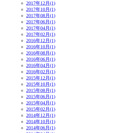
2017年12月(1)
2017年10月(1)
2017年08月(1)
2017年06月(1)
2017年04月(1)
2017年02月(1)
2016年12月(1)
2016年10月(1)
2016年08月(1)
2016年06月(1)
2016年04月(1)
2016年02月(1)
2015年12月(1)
2015年10月(1)
2015年08月(1)
2015年06月(1)
2015年04月(1)
2015年02月(1)
2014年12月(1)
2014年10月(1)
2014年06月(1)