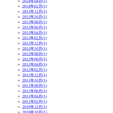
2014年04月(1)
2014年02月(1)
2013年12月(1)
2013年10月(1)
2013年08月(1)
2013年06月(1)
2013年04月(1)
2013年02月(1)
2012年12月(1)
2012年10月(1)
2012年08月(1)
2012年06月(1)
2012年04月(1)
2012年02月(1)
2011年12月(1)
2011年10月(1)
2011年08月(1)
2011年06月(1)
2011年04月(1)
2011年02月(1)
2010年12月(1)
2010年10月(1)