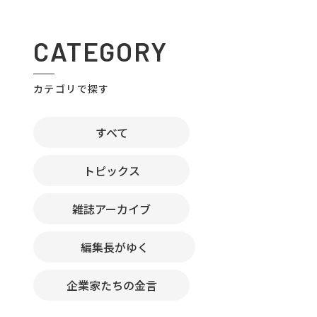
CATEGORY
カテゴリで探す
すべて
トピックス
雑誌アーカイブ
編集長がゆく
企業家たちの金言