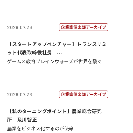
企業家倶楽部アーカイブ
2026.07.29
【スタートアップベンチャー】トランスリミ
ット代表取締役社長 ...
ゲーム×教育ブレインウォーズが世界を繋ぐ
企業家倶楽部アーカイブ
2026.07.28
【私のターニングポイント】農業総合研究
所 及川智正
農業をビジネス化するのが使命