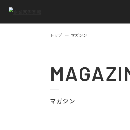
トップ
マガジン
MAGAZI
マガジン