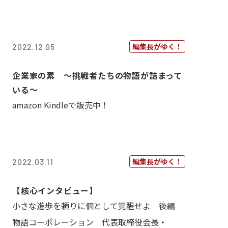
編集長がゆく！
2022.12.05
企業家の素 〜挑戦者たちの物語が詰まって
いる〜
amazon Kindleで販売中！
編集長がゆく！
2022.03.11
【核心インタビュー】
小さな進歩を頼りに個として覚醒せよ 後編
物語コーポレーション 代表取締役会長・