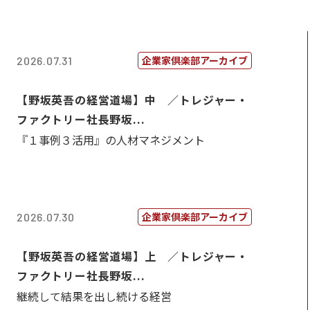
企業家倶楽部アーカイブ
2026.07.31
【野坂英吾の経営道場】中 ／トレジャー・
ファクトリー社長野坂...
『１事例３活用』の人材マネジメント
企業家倶楽部アーカイブ
2026.07.30
【野坂英吾の経営道場】上 ／トレジャー・
ファクトリー社長野坂...
継続して結果を出し続ける経営