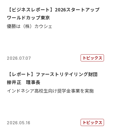
【ビジネスレポート】2026スタートアップ
ワールドカップ東京
優勝は（株）カウシェ
トピックス
2026.07.07
【レポート】ファーストリテイリング財団
柳井正 理事長
インドネシア高校生向け奨学金事業を実施
トピックス
2026.05.16