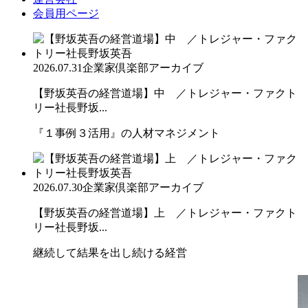
会員用ページ
2026.07.31
企業家倶楽部アーカイブ
【野坂英吾の経営道場】中 ／トレジャー・ファクト
リー社長野坂...
『１事例３活用』の人材マネジメント
2026.07.30
企業家倶楽部アーカイブ
【野坂英吾の経営道場】上 ／トレジャー・ファクト
リー社長野坂...
継続して結果を出し続ける経営