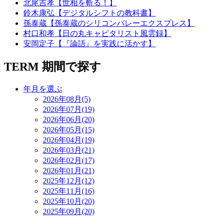
北尾吉孝【世相を斬る！】
鈴木康弘【デジタルシフトの教科書】
孫泰蔵【孫泰蔵のシリコンバレーエクスプレス】
村口和孝【日の丸キャピタリスト風雲録】
安岡定子【『論語』を実践に活かす】
TERM
期間で探す
年月を選ぶ
2026年08月(5)
2026年07月(19)
2026年06月(20)
2026年05月(15)
2026年04月(19)
2026年03月(21)
2026年02月(17)
2026年01月(21)
2025年12月(12)
2025年11月(16)
2025年10月(20)
2025年09月(20)