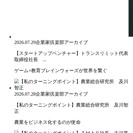
2026.07.29
企業家倶楽部アーカイブ
【スタートアップベンチャー】トランスリミット代表
取締役社長 ...
ゲーム×教育ブレインウォーズが世界を繋ぐ
2026.07.28
企業家倶楽部アーカイブ
【私のターニングポイント】農業総合研究所 及川智
正
農業をビジネス化するのが使命