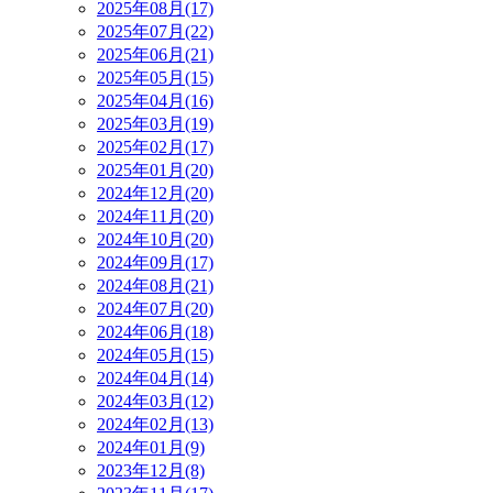
2025年08月(17)
2025年07月(22)
2025年06月(21)
2025年05月(15)
2025年04月(16)
2025年03月(19)
2025年02月(17)
2025年01月(20)
2024年12月(20)
2024年11月(20)
2024年10月(20)
2024年09月(17)
2024年08月(21)
2024年07月(20)
2024年06月(18)
2024年05月(15)
2024年04月(14)
2024年03月(12)
2024年02月(13)
2024年01月(9)
2023年12月(8)