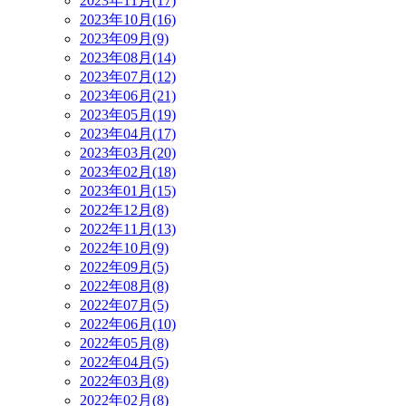
2023年11月(17)
2023年10月(16)
2023年09月(9)
2023年08月(14)
2023年07月(12)
2023年06月(21)
2023年05月(19)
2023年04月(17)
2023年03月(20)
2023年02月(18)
2023年01月(15)
2022年12月(8)
2022年11月(13)
2022年10月(9)
2022年09月(5)
2022年08月(8)
2022年07月(5)
2022年06月(10)
2022年05月(8)
2022年04月(5)
2022年03月(8)
2022年02月(8)