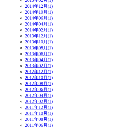
2015年02月(1)
2014年12月(1)
2014年10月(1)
2014年06月(1)
2014年04月(1)
2014年02月(1)
2013年12月(1)
2013年10月(1)
2013年08月(1)
2013年06月(1)
2013年04月(1)
2013年02月(1)
2012年12月(1)
2012年10月(1)
2012年08月(1)
2012年06月(1)
2012年04月(1)
2012年02月(1)
2011年12月(1)
2011年10月(1)
2011年08月(1)
2011年06月(1)