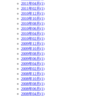
2011年04月(1)
2011年02月(1)
2010年12月(1)
2010年10月(1)
2010年08月(1)
2010年06月(1)
2010年04月(1)
2010年02月(1)
2009年12月(1)
2009年10月(1)
2009年08月(1)
2009年06月(1)
2009年04月(1)
2009年02月(1)
2008年12月(1)
2008年10月(1)
2008年08月(1)
2008年06月(1)
2008年04月(1)