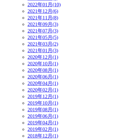
2022年01月(10)
2021年12月(6)
2021年11月(8)
2021年09月(3)
2021年07月(3)
2021年05月(5)
2021年03月(2)
2021年01月(3)
2020年12月(1)
2020年10月(1)
2020年08月(1)
2020年06月(1)
2020年04月(1)
2020年02月(1)
2019年12月(1)
2019年10月(1)
2019年08月(1)
2019年06月(1)
2019年04月(1)
2019年02月(1)
2018年12月(1)