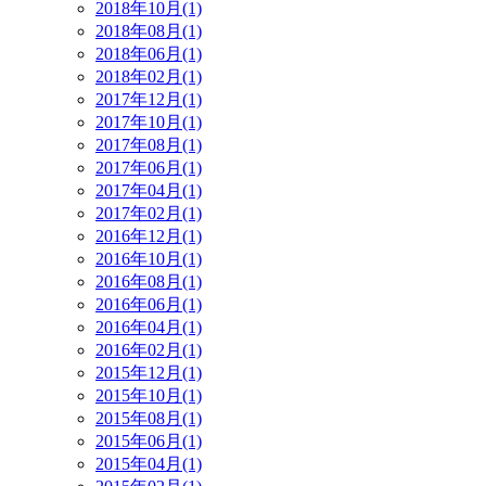
2018年10月(1)
2018年08月(1)
2018年06月(1)
2018年02月(1)
2017年12月(1)
2017年10月(1)
2017年08月(1)
2017年06月(1)
2017年04月(1)
2017年02月(1)
2016年12月(1)
2016年10月(1)
2016年08月(1)
2016年06月(1)
2016年04月(1)
2016年02月(1)
2015年12月(1)
2015年10月(1)
2015年08月(1)
2015年06月(1)
2015年04月(1)