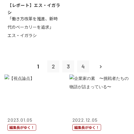
【レポート】エス・イガラ
シ
「働き方改革を推進、新時
代のベーカリーを追求」
エス・イガラシ
1
2
3
4
2023.01.05
2022.12.05
編集長がゆく！
編集長がゆく！