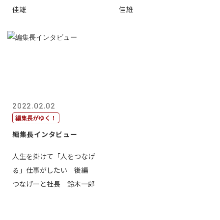
佳雄
佳雄
2022.02.02
編集長がゆく！
編集長インタビュー
人生を掛けて「人をつなげ
る」仕事がしたい 後編
つなげーと社長 鈴木一郎