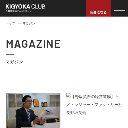
会員になる
トップ
マガジン
MAGAZINE
マガジン