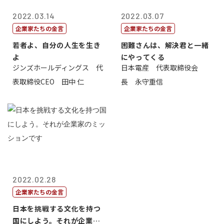
2022.03.14
2022.03.07
企業家たちの金言
企業家たちの金言
若者よ、自分の人生を生き
困難さんは、解決君と一緒
よ
にやってくる
ジンズホールディングス 代
日本電産 代表取締役会
表取締役CEO 田中 仁
長 永守重信
2022.02.28
企業家たちの金言
日本を挑戦する文化を持つ
国にしよう。それが企業家