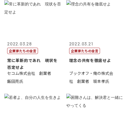
2022.03.28
2022.03.21
企業家たちの金言
企業家たちの金言
常に革新的であれ 現状を
理念の共有を徹底せよ
否定せよ
セコム株式会社 創業者
ブックオフ・俺の株式会
飯田亮氏
社 創業者 坂本孝氏