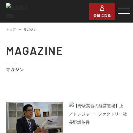
会員になる
トップ
マガジン
MAGAZINE
マガジン