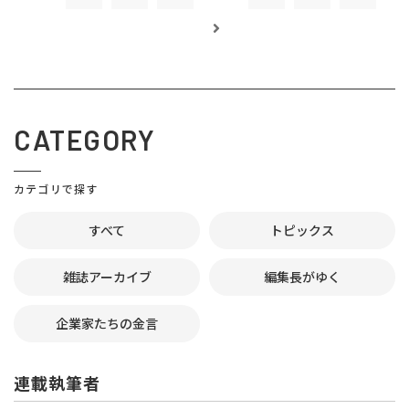
CATEGORY
カテゴリで探す
すべて
トピックス
雑誌アーカイブ
編集長がゆく
企業家たちの金言
連載執筆者