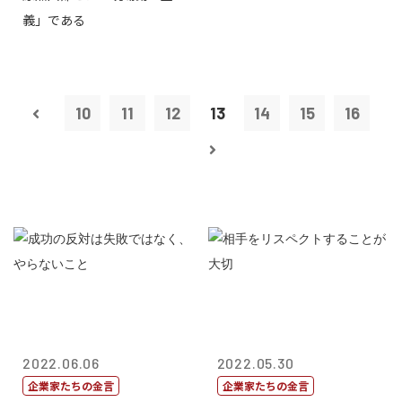
義」である
10
11
12
13
14
15
16
2022.06.06
2022.05.30
企業家たちの金言
企業家たちの金言