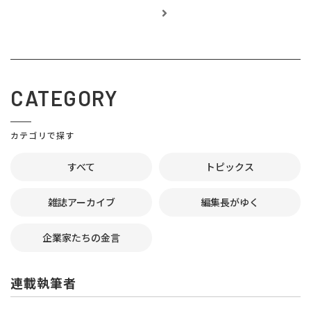
CATEGORY
カテゴリで探す
すべて
トピックス
雑誌アーカイブ
編集長がゆく
企業家たちの金言
連載執筆者