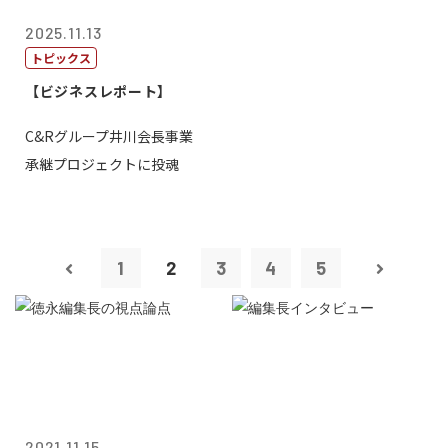
2025.11.13
トピックス
【ビジネスレポート】
C&Rグループ井川会長事業
承継プロジェクトに投魂
1
2
3
4
5
2021.11.15