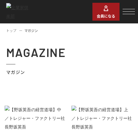
会員になる
トップ
マガジン
MAGAZINE
マガジン