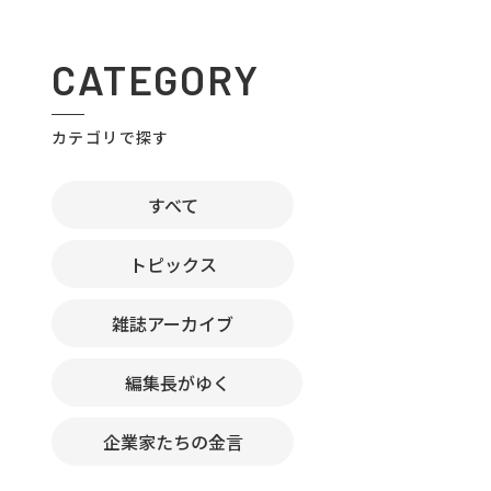
CATEGORY
カテゴリで探す
すべて
トピックス
雑誌アーカイブ
編集長がゆく
企業家たちの金言