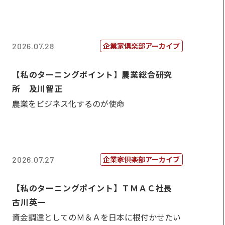
企業家倶楽部アーカイブ
2026.07.28
【私のターニングポイント】農業総合研究
所 及川智正
農業をビジネス化するのが使命
企業家倶楽部アーカイブ
2026.07.27
【私のターニングポイント】ＴＭＡＣ社長
古川英一
資金調達としてのＭ＆Ａを日本に根付かせたい