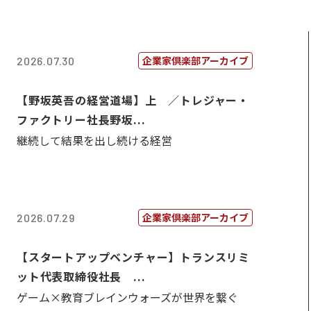
企業家倶楽部アーカイブ
2026.07.30
【野坂英吾の経営道場】上 ／トレジャー・
ファクトリー社長野坂...
継続して結果を出し続ける経営
企業家倶楽部アーカイブ
2026.07.29
【スタートアップベンチャー】トランスリミ
ット代表取締役社長 ...
ゲーム×教育ブレインウォーズが世界を繋ぐ