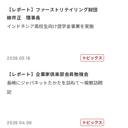
【レポート】ファーストリテイリング財団
柳井正 理事長
インドネシア高校生向け奨学金事業を実施
トピックス
2026.05.16
【レポート】企業家倶楽部会員勉強会
長崎にジャパネットたかたを訪ねて～視察訪問
記
トピックス
2026.04.06