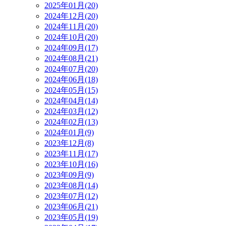
2025年01月(20)
2024年12月(20)
2024年11月(20)
2024年10月(20)
2024年09月(17)
2024年08月(21)
2024年07月(20)
2024年06月(18)
2024年05月(15)
2024年04月(14)
2024年03月(12)
2024年02月(13)
2024年01月(9)
2023年12月(8)
2023年11月(17)
2023年10月(16)
2023年09月(9)
2023年08月(14)
2023年07月(12)
2023年06月(21)
2023年05月(19)