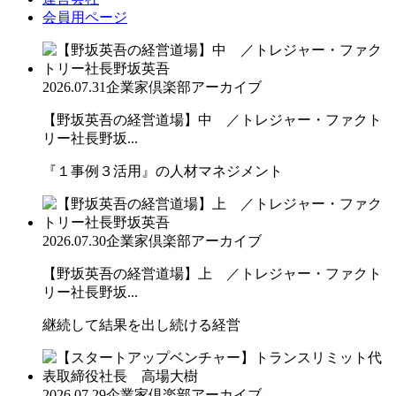
会員用ページ
2026.07.31
企業家倶楽部アーカイブ
【野坂英吾の経営道場】中 ／トレジャー・ファクト
リー社長野坂...
『１事例３活用』の人材マネジメント
2026.07.30
企業家倶楽部アーカイブ
【野坂英吾の経営道場】上 ／トレジャー・ファクト
リー社長野坂...
継続して結果を出し続ける経営
2026.07.29
企業家倶楽部アーカイブ