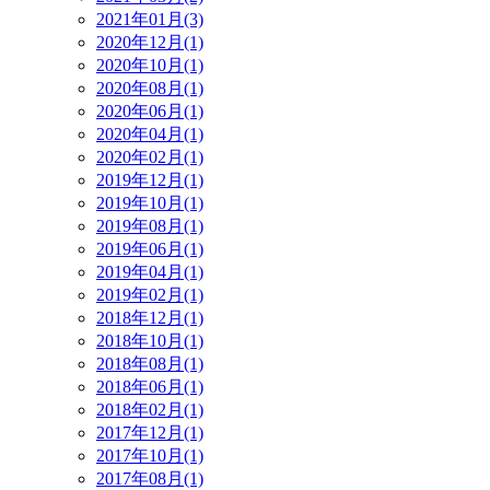
2021年01月(3)
2020年12月(1)
2020年10月(1)
2020年08月(1)
2020年06月(1)
2020年04月(1)
2020年02月(1)
2019年12月(1)
2019年10月(1)
2019年08月(1)
2019年06月(1)
2019年04月(1)
2019年02月(1)
2018年12月(1)
2018年10月(1)
2018年08月(1)
2018年06月(1)
2018年02月(1)
2017年12月(1)
2017年10月(1)
2017年08月(1)