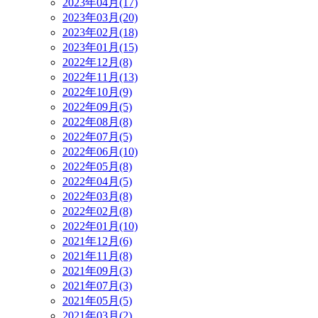
2023年04月(17)
2023年03月(20)
2023年02月(18)
2023年01月(15)
2022年12月(8)
2022年11月(13)
2022年10月(9)
2022年09月(5)
2022年08月(8)
2022年07月(5)
2022年06月(10)
2022年05月(8)
2022年04月(5)
2022年03月(8)
2022年02月(8)
2022年01月(10)
2021年12月(6)
2021年11月(8)
2021年09月(3)
2021年07月(3)
2021年05月(5)
2021年03月(2)