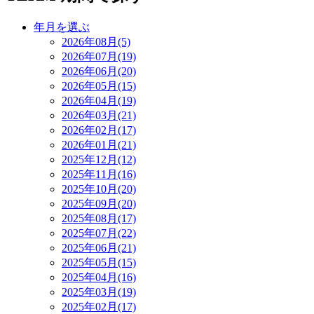
年月を選ぶ
2026年08月(5)
2026年07月(19)
2026年06月(20)
2026年05月(15)
2026年04月(19)
2026年03月(21)
2026年02月(17)
2026年01月(21)
2025年12月(12)
2025年11月(16)
2025年10月(20)
2025年09月(20)
2025年08月(17)
2025年07月(22)
2025年06月(21)
2025年05月(15)
2025年04月(16)
2025年03月(19)
2025年02月(17)