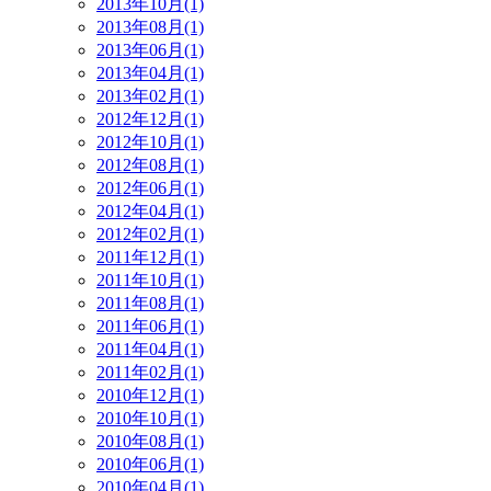
2013年10月(1)
2013年08月(1)
2013年06月(1)
2013年04月(1)
2013年02月(1)
2012年12月(1)
2012年10月(1)
2012年08月(1)
2012年06月(1)
2012年04月(1)
2012年02月(1)
2011年12月(1)
2011年10月(1)
2011年08月(1)
2011年06月(1)
2011年04月(1)
2011年02月(1)
2010年12月(1)
2010年10月(1)
2010年08月(1)
2010年06月(1)
2010年04月(1)