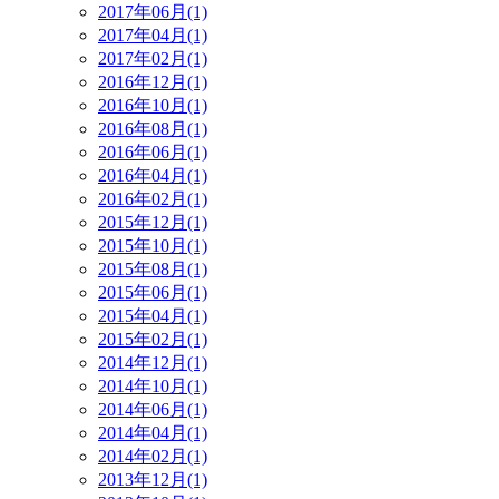
2017年06月(1)
2017年04月(1)
2017年02月(1)
2016年12月(1)
2016年10月(1)
2016年08月(1)
2016年06月(1)
2016年04月(1)
2016年02月(1)
2015年12月(1)
2015年10月(1)
2015年08月(1)
2015年06月(1)
2015年04月(1)
2015年02月(1)
2014年12月(1)
2014年10月(1)
2014年06月(1)
2014年04月(1)
2014年02月(1)
2013年12月(1)