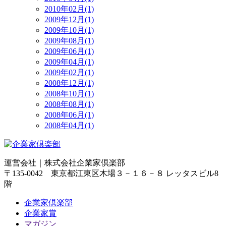
2010年02月(1)
2009年12月(1)
2009年10月(1)
2009年08月(1)
2009年06月(1)
2009年04月(1)
2009年02月(1)
2008年12月(1)
2008年10月(1)
2008年08月(1)
2008年06月(1)
2008年04月(1)
運営会社｜
株式会社企業家倶楽部
〒135-0042 東京都江東区木場３－１６－８ レッタスビル8
階
企業家倶楽部
企業家賞
マガジン