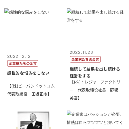
2022.11.28
2022.12.12
企業家たちの金言
企業家たちの金言
継続して結果を出し続ける
感性的な悩みをしない
経営をする
【(株)トレジャーファクトリ
【(株)ピーバンドットコム
ー 代表取締役社長 野坂
代表取締役 田坂正樹】
英吾】