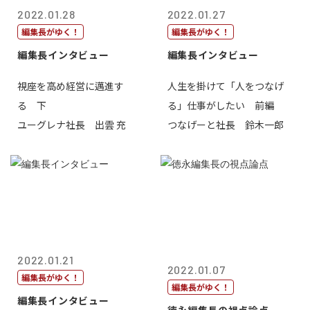
2022.01.28
2022.01.27
編集長がゆく！
編集長がゆく！
編集長インタビュー
編集長インタビュー
視座を高め経営に邁進す
人生を掛けて「人をつなげ
る 下
る」仕事がしたい 前編
ユーグレナ社長 出雲 充
つなげーと社長 鈴木一郎
2022.01.21
2022.01.07
編集長がゆく！
編集長がゆく！
編集長インタビュー