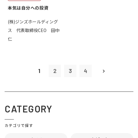
本気は自分への投資
(株)ジンズホールディング
ス 代表取締役CEO 田中
仁
1
2
3
4
CATEGORY
カテゴリで探す