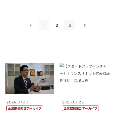
1
2
3
2026.07.30
2026.07.29
企業家倶楽部アーカイブ
企業家倶楽部アーカイブ