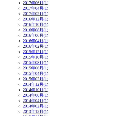
2017年06月(1)
2017年04月(1)
2017年02月(1)
2016年12月(1)
2016年10月(1)
2016年08月(1)
2016年06月(1)
2016年04月(1)
2016年02月(1)
2015年12月(1)
2015年10月(1)
2015年08月(1)
2015年06月(1)
2015年04月(1)
2015年02月(1)
2014年12月(1)
2014年10月(1)
2014年06月(1)
2014年04月(1)
2014年02月(1)
2013年12月(1)