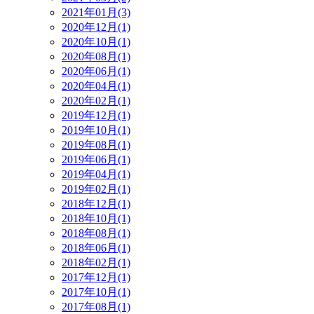
2021年01月(3)
2020年12月(1)
2020年10月(1)
2020年08月(1)
2020年06月(1)
2020年04月(1)
2020年02月(1)
2019年12月(1)
2019年10月(1)
2019年08月(1)
2019年06月(1)
2019年04月(1)
2019年02月(1)
2018年12月(1)
2018年10月(1)
2018年08月(1)
2018年06月(1)
2018年02月(1)
2017年12月(1)
2017年10月(1)
2017年08月(1)