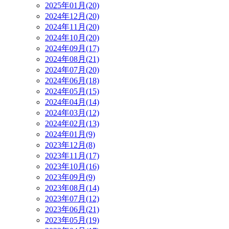
2025年01月(20)
2024年12月(20)
2024年11月(20)
2024年10月(20)
2024年09月(17)
2024年08月(21)
2024年07月(20)
2024年06月(18)
2024年05月(15)
2024年04月(14)
2024年03月(12)
2024年02月(13)
2024年01月(9)
2023年12月(8)
2023年11月(17)
2023年10月(16)
2023年09月(9)
2023年08月(14)
2023年07月(12)
2023年06月(21)
2023年05月(19)