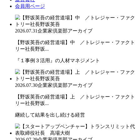
会員用ページ
2026.07.31
企業家倶楽部アーカイブ
【野坂英吾の経営道場】中 ／トレジャー・ファクト
リー社長野坂...
『１事例３活用』の人材マネジメント
2026.07.30
企業家倶楽部アーカイブ
【野坂英吾の経営道場】上 ／トレジャー・ファクト
リー社長野坂...
継続して結果を出し続ける経営
2026.07.29
企業家倶楽部アーカイブ