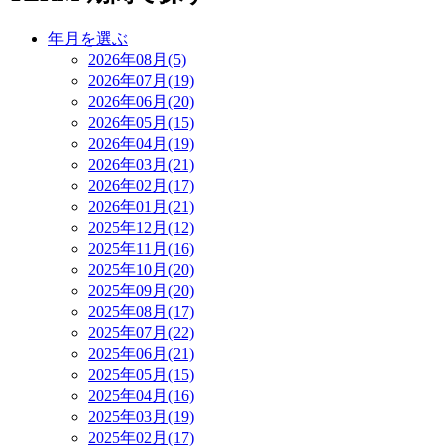
年月を選ぶ
2026年08月(5)
2026年07月(19)
2026年06月(20)
2026年05月(15)
2026年04月(19)
2026年03月(21)
2026年02月(17)
2026年01月(21)
2025年12月(12)
2025年11月(16)
2025年10月(20)
2025年09月(20)
2025年08月(17)
2025年07月(22)
2025年06月(21)
2025年05月(15)
2025年04月(16)
2025年03月(19)
2025年02月(17)