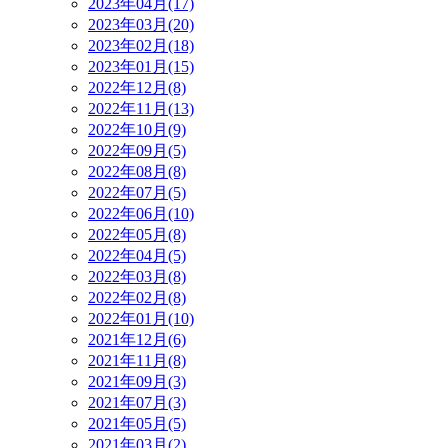
2023年04月(17)
2023年03月(20)
2023年02月(18)
2023年01月(15)
2022年12月(8)
2022年11月(13)
2022年10月(9)
2022年09月(5)
2022年08月(8)
2022年07月(5)
2022年06月(10)
2022年05月(8)
2022年04月(5)
2022年03月(8)
2022年02月(8)
2022年01月(10)
2021年12月(6)
2021年11月(8)
2021年09月(3)
2021年07月(3)
2021年05月(5)
2021年03月(2)