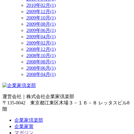
2010年02月(1)
2009年12月(1)
2009年10月(1)
2009年08月(1)
2009年06月(1)
2009年04月(1)
2009年02月(1)
2008年12月(1)
2008年10月(1)
2008年08月(1)
2008年06月(1)
2008年04月(1)
運営会社｜
株式会社企業家倶楽部
〒135-0042 東京都江東区木場３－１６－８ レッタスビル8
階
企業家倶楽部
企業家賞
マガジン