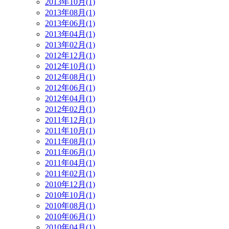
2013年10月(1)
2013年08月(1)
2013年06月(1)
2013年04月(1)
2013年02月(1)
2012年12月(1)
2012年10月(1)
2012年08月(1)
2012年06月(1)
2012年04月(1)
2012年02月(1)
2011年12月(1)
2011年10月(1)
2011年08月(1)
2011年06月(1)
2011年04月(1)
2011年02月(1)
2010年12月(1)
2010年10月(1)
2010年08月(1)
2010年06月(1)
2010年04月(1)