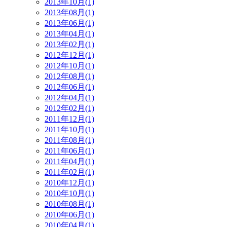
2013年10月(1)
2013年08月(1)
2013年06月(1)
2013年04月(1)
2013年02月(1)
2012年12月(1)
2012年10月(1)
2012年08月(1)
2012年06月(1)
2012年04月(1)
2012年02月(1)
2011年12月(1)
2011年10月(1)
2011年08月(1)
2011年06月(1)
2011年04月(1)
2011年02月(1)
2010年12月(1)
2010年10月(1)
2010年08月(1)
2010年06月(1)
2010年04月(1)