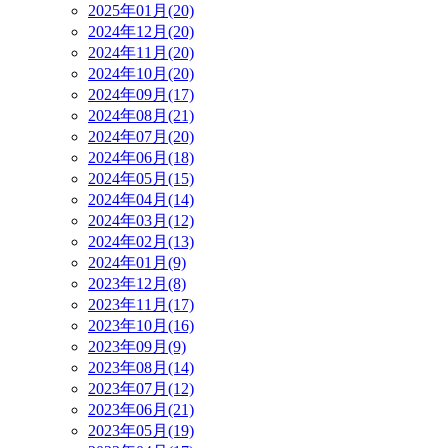
2025年01月(20)
2024年12月(20)
2024年11月(20)
2024年10月(20)
2024年09月(17)
2024年08月(21)
2024年07月(20)
2024年06月(18)
2024年05月(15)
2024年04月(14)
2024年03月(12)
2024年02月(13)
2024年01月(9)
2023年12月(8)
2023年11月(17)
2023年10月(16)
2023年09月(9)
2023年08月(14)
2023年07月(12)
2023年06月(21)
2023年05月(19)