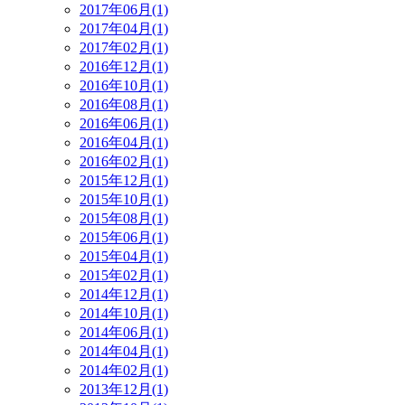
2017年06月(1)
2017年04月(1)
2017年02月(1)
2016年12月(1)
2016年10月(1)
2016年08月(1)
2016年06月(1)
2016年04月(1)
2016年02月(1)
2015年12月(1)
2015年10月(1)
2015年08月(1)
2015年06月(1)
2015年04月(1)
2015年02月(1)
2014年12月(1)
2014年10月(1)
2014年06月(1)
2014年04月(1)
2014年02月(1)
2013年12月(1)