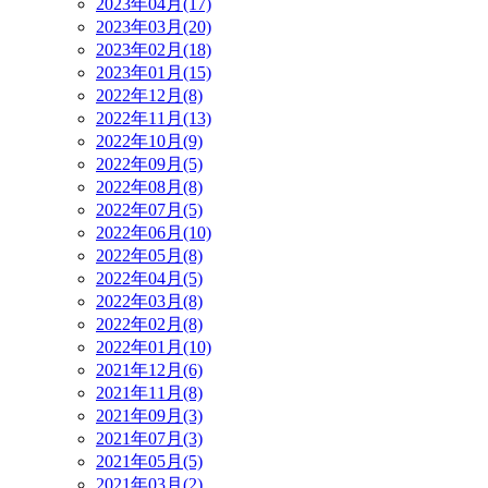
2023年04月(17)
2023年03月(20)
2023年02月(18)
2023年01月(15)
2022年12月(8)
2022年11月(13)
2022年10月(9)
2022年09月(5)
2022年08月(8)
2022年07月(5)
2022年06月(10)
2022年05月(8)
2022年04月(5)
2022年03月(8)
2022年02月(8)
2022年01月(10)
2021年12月(6)
2021年11月(8)
2021年09月(3)
2021年07月(3)
2021年05月(5)
2021年03月(2)