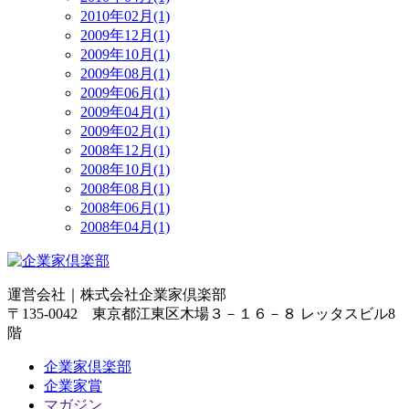
2010年02月(1)
2009年12月(1)
2009年10月(1)
2009年08月(1)
2009年06月(1)
2009年04月(1)
2009年02月(1)
2008年12月(1)
2008年10月(1)
2008年08月(1)
2008年06月(1)
2008年04月(1)
運営会社｜
株式会社企業家倶楽部
〒135-0042 東京都江東区木場３－１６－８ レッタスビル8
階
企業家倶楽部
企業家賞
マガジン