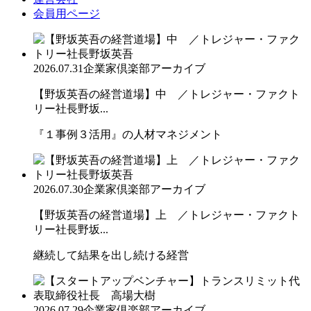
会員用ページ
2026.07.31
企業家倶楽部アーカイブ
【野坂英吾の経営道場】中 ／トレジャー・ファクト
リー社長野坂...
『１事例３活用』の人材マネジメント
2026.07.30
企業家倶楽部アーカイブ
【野坂英吾の経営道場】上 ／トレジャー・ファクト
リー社長野坂...
継続して結果を出し続ける経営
2026.07.29
企業家倶楽部アーカイブ