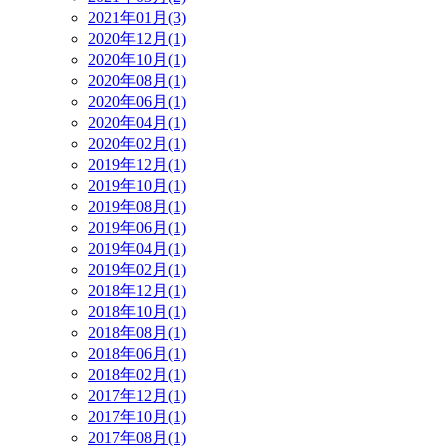
2021年01月(3)
2020年12月(1)
2020年10月(1)
2020年08月(1)
2020年06月(1)
2020年04月(1)
2020年02月(1)
2019年12月(1)
2019年10月(1)
2019年08月(1)
2019年06月(1)
2019年04月(1)
2019年02月(1)
2018年12月(1)
2018年10月(1)
2018年08月(1)
2018年06月(1)
2018年02月(1)
2017年12月(1)
2017年10月(1)
2017年08月(1)