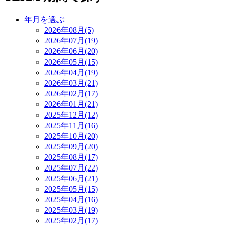
年月を選ぶ
2026年08月(5)
2026年07月(19)
2026年06月(20)
2026年05月(15)
2026年04月(19)
2026年03月(21)
2026年02月(17)
2026年01月(21)
2025年12月(12)
2025年11月(16)
2025年10月(20)
2025年09月(20)
2025年08月(17)
2025年07月(22)
2025年06月(21)
2025年05月(15)
2025年04月(16)
2025年03月(19)
2025年02月(17)