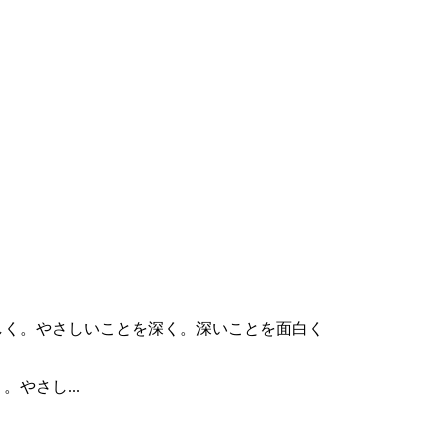
やさし...