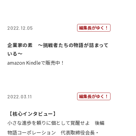
編集長がゆく！
2022.12.05
企業家の素 〜挑戦者たちの物語が詰まって
いる〜
amazon Kindleで販売中！
編集長がゆく！
2022.03.11
【核心インタビュー】
小さな進歩を頼りに個として覚醒せよ 後編
物語コーポレーション 代表取締役会長・