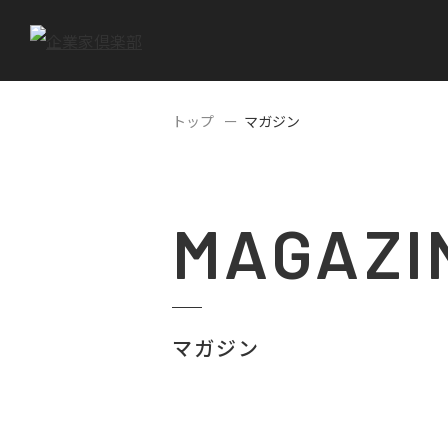
トップ
マガジン
MAGAZI
マガジン