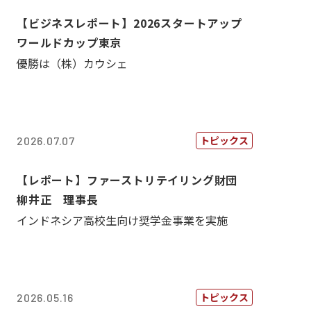
【ビジネスレポート】2026スタートアップ
ワールドカップ東京
優勝は（株）カウシェ
トピックス
2026.07.07
【レポート】ファーストリテイリング財団
柳井正 理事長
インドネシア高校生向け奨学金事業を実施
トピックス
2026.05.16