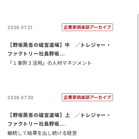
企業家倶楽部アーカイブ
2026.07.31
【野坂英吾の経営道場】中 ／トレジャー・
ファクトリー社長野坂...
『１事例３活用』の人材マネジメント
企業家倶楽部アーカイブ
2026.07.30
【野坂英吾の経営道場】上 ／トレジャー・
ファクトリー社長野坂...
継続して結果を出し続ける経営