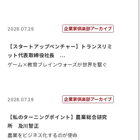
企業家倶楽部アーカイブ
2026.07.29
【スタートアップベンチャー】トランスリミ
ット代表取締役社長 ...
ゲーム×教育ブレインウォーズが世界を繋ぐ
企業家倶楽部アーカイブ
2026.07.28
【私のターニングポイント】農業総合研究
所 及川智正
農業をビジネス化するのが使命