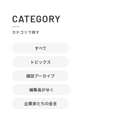
CATEGORY
カテゴリで探す
すべて
トピックス
雑誌アーカイブ
編集長がゆく
企業家たちの金言