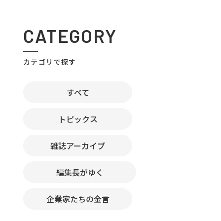
CATEGORY
カテゴリで探す
すべて
トピックス
雑誌アーカイブ
編集長がゆく
企業家たちの金言