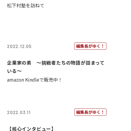
松下村塾を訪ねて
編集長がゆく！
2022.12.05
企業家の素 〜挑戦者たちの物語が詰まって
いる〜
amazon Kindleで販売中！
編集長がゆく！
2022.03.11
【核心インタビュー】