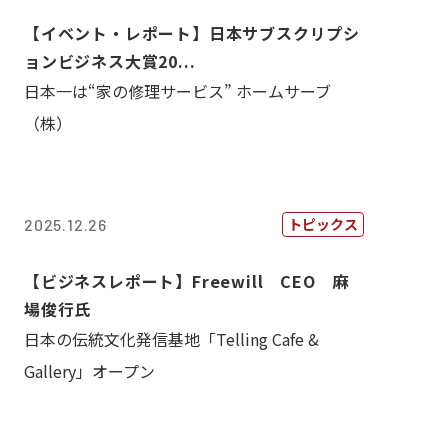
【イベント・レポート】日本サブスクリプシ
ョンビジネス大賞20...
日本一は“家の修理サービス” ホームサーブ
（株）
トピックス
2025.12.26
【ビジネスレポート】Freewill CEO 麻
場俊行氏
日本の伝統文化発信基地「Telling Cafe &
Gallery」オープン