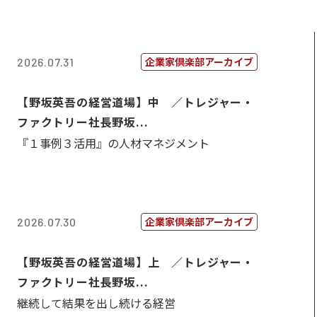
企業家倶楽部アーカイブ
2026.07.31
【野坂英吾の経営道場】中 ／トレジャー・
ファクトリー社長野坂...
『１事例３活用』の人材マネジメント
企業家倶楽部アーカイブ
2026.07.30
【野坂英吾の経営道場】上 ／トレジャー・
ファクトリー社長野坂...
継続して結果を出し続ける経営