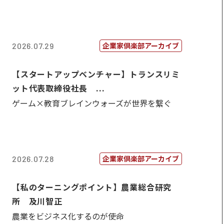
企業家倶楽部アーカイブ
2026.07.29
【スタートアップベンチャー】トランスリミ
ット代表取締役社長 ...
ゲーム×教育ブレインウォーズが世界を繋ぐ
企業家倶楽部アーカイブ
2026.07.28
【私のターニングポイント】農業総合研究
所 及川智正
農業をビジネス化するのが使命