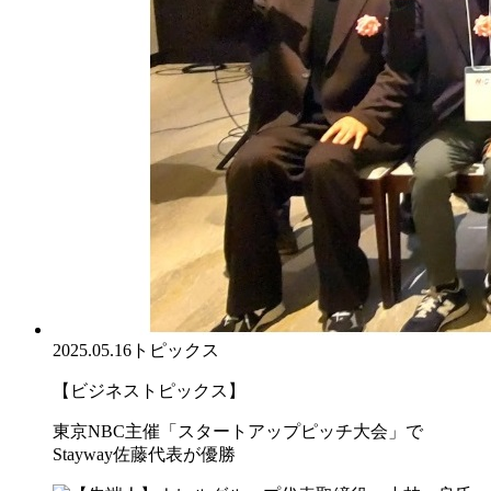
2025.05.16
トピックス
【ビジネストピックス】
東京NBC主催「スタートアップピッチ大会」で
Stayway佐藤代表が優勝