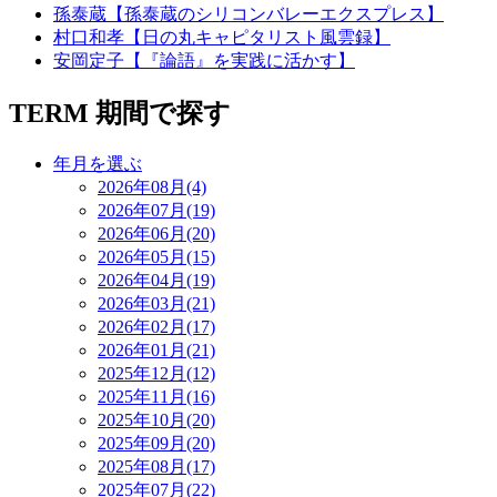
孫泰蔵【孫泰蔵のシリコンバレーエクスプレス】
村口和孝【日の丸キャピタリスト風雲録】
安岡定子【『論語』を実践に活かす】
TERM
期間で探す
年月を選ぶ
2026年08月(4)
2026年07月(19)
2026年06月(20)
2026年05月(15)
2026年04月(19)
2026年03月(21)
2026年02月(17)
2026年01月(21)
2025年12月(12)
2025年11月(16)
2025年10月(20)
2025年09月(20)
2025年08月(17)
2025年07月(22)