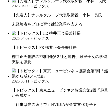
2025.04.09
トピックス
【先端人】ナレルグループ代表取締役 小林 良氏
未経験者をプロに育て建設業界を支える
2025.04.08
トピックス
【トピックス】FR 柳井正会長兼社長
柳井正氏創設のFR財団が２社と連携、難民子女の学習
支援を強化
2025.03.11
トピックス
【トピックス】東京ニュービジネス協議会第2回「起業
から成功へ...
「仕事は光の速さで」NVIDIAが企業文化を語る