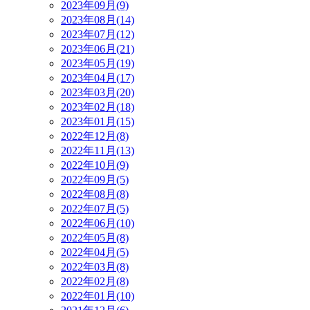
2023年09月(9)
2023年08月(14)
2023年07月(12)
2023年06月(21)
2023年05月(19)
2023年04月(17)
2023年03月(20)
2023年02月(18)
2023年01月(15)
2022年12月(8)
2022年11月(13)
2022年10月(9)
2022年09月(5)
2022年08月(8)
2022年07月(5)
2022年06月(10)
2022年05月(8)
2022年04月(5)
2022年03月(8)
2022年02月(8)
2022年01月(10)