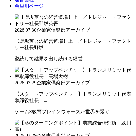
会員用ページ
2026.07.30
企業家倶楽部アーカイブ
【野坂英吾の経営道場】上 ／トレジャー・ファクト
リー社長野坂...
継続して結果を出し続ける経営
2026.07.29
企業家倶楽部アーカイブ
【スタートアップベンチャー】トランスリミット代表
取締役社長 ...
ゲーム×教育ブレインウォーズが世界を繋ぐ
2026.07.28
企業家倶楽部アーカイブ