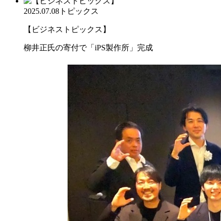
2025.07.08
トピックス
【ビジネストピックス】
柳井正氏の寄付で「iPS製作所」完成