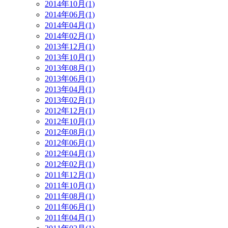
2014年10月(1)
2014年06月(1)
2014年04月(1)
2014年02月(1)
2013年12月(1)
2013年10月(1)
2013年08月(1)
2013年06月(1)
2013年04月(1)
2013年02月(1)
2012年12月(1)
2012年10月(1)
2012年08月(1)
2012年06月(1)
2012年04月(1)
2012年02月(1)
2011年12月(1)
2011年10月(1)
2011年08月(1)
2011年06月(1)
2011年04月(1)