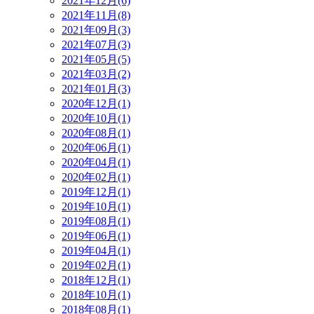
2021年12月(6)
2021年11月(8)
2021年09月(3)
2021年07月(3)
2021年05月(5)
2021年03月(2)
2021年01月(3)
2020年12月(1)
2020年10月(1)
2020年08月(1)
2020年06月(1)
2020年04月(1)
2020年02月(1)
2019年12月(1)
2019年10月(1)
2019年08月(1)
2019年06月(1)
2019年04月(1)
2019年02月(1)
2018年12月(1)
2018年10月(1)
2018年08月(1)