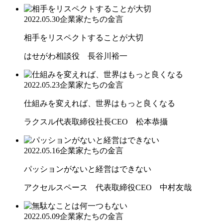
2022.05.30
企業家たちの金言
相手をリスペクトすることが大切
はせがわ相談役 長谷川裕一
2022.05.23
企業家たちの金言
仕組みを変えれば、世界はもっと良くなる
ラクスル代表取締役社長CEO 松本恭攝
2022.05.16
企業家たちの金言
パッションがないと経営はできない
アクセルスペース 代表取締役CEO 中村友哉
2022.05.09
企業家たちの金言