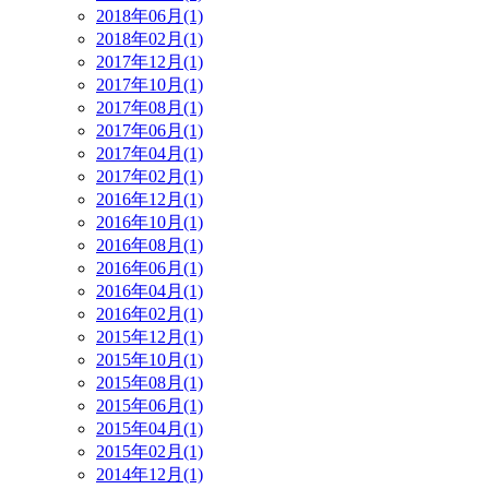
2018年06月(1)
2018年02月(1)
2017年12月(1)
2017年10月(1)
2017年08月(1)
2017年06月(1)
2017年04月(1)
2017年02月(1)
2016年12月(1)
2016年10月(1)
2016年08月(1)
2016年06月(1)
2016年04月(1)
2016年02月(1)
2015年12月(1)
2015年10月(1)
2015年08月(1)
2015年06月(1)
2015年04月(1)
2015年02月(1)
2014年12月(1)