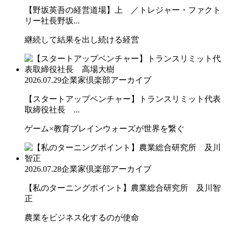
【野坂英吾の経営道場】上 ／トレジャー・ファクト
リー社長野坂...
継続して結果を出し続ける経営
2026.07.29
企業家倶楽部アーカイブ
【スタートアップベンチャー】トランスリミット代表
取締役社長 ...
ゲーム×教育ブレインウォーズが世界を繋ぐ
2026.07.28
企業家倶楽部アーカイブ
【私のターニングポイント】農業総合研究所 及川智
正
農業をビジネス化するのが使命