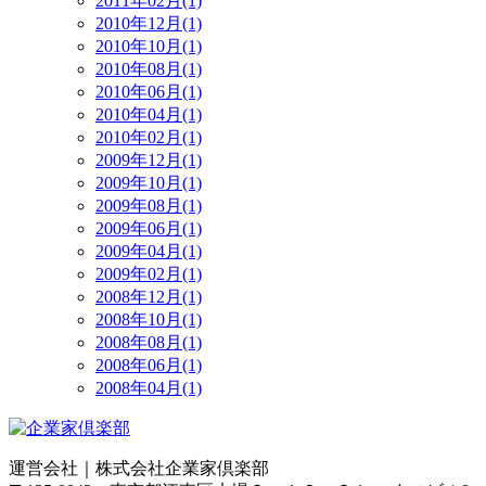
2011年02月(1)
2010年12月(1)
2010年10月(1)
2010年08月(1)
2010年06月(1)
2010年04月(1)
2010年02月(1)
2009年12月(1)
2009年10月(1)
2009年08月(1)
2009年06月(1)
2009年04月(1)
2009年02月(1)
2008年12月(1)
2008年10月(1)
2008年08月(1)
2008年06月(1)
2008年04月(1)
運営会社｜
株式会社企業家倶楽部