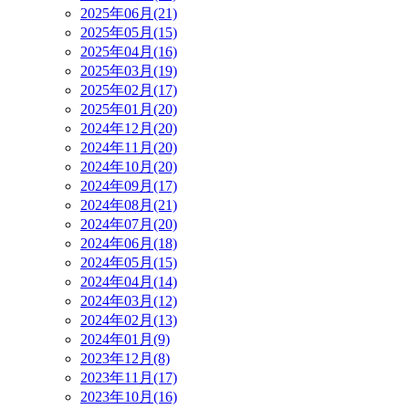
2025年06月(21)
2025年05月(15)
2025年04月(16)
2025年03月(19)
2025年02月(17)
2025年01月(20)
2024年12月(20)
2024年11月(20)
2024年10月(20)
2024年09月(17)
2024年08月(21)
2024年07月(20)
2024年06月(18)
2024年05月(15)
2024年04月(14)
2024年03月(12)
2024年02月(13)
2024年01月(9)
2023年12月(8)
2023年11月(17)
2023年10月(16)