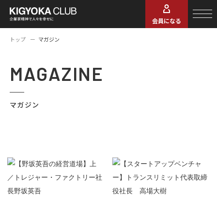
会員になる
トップ
マガジン
MAGAZINE
マガジン