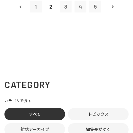
1
2
3
4
5
CATEGORY
カテゴリで探す
すべて
トピックス
雑誌アーカイブ
編集長がゆく