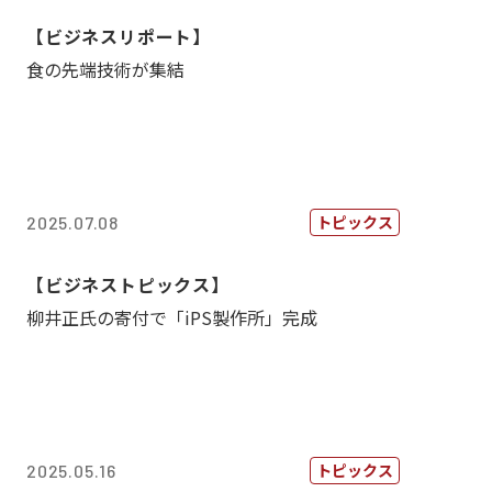
【ビジネスリポート】
食の先端技術が集結
トピックス
2025.07.08
【ビジネストピックス】
柳井正氏の寄付で「iPS製作所」完成
トピックス
2025.05.16