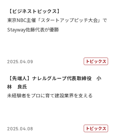
【ビジネストピックス】
東京NBC主催「スタートアップピッチ大会」で
Stayway佐藤代表が優勝
トピックス
2025.04.09
【先端人】ナレルグループ代表取締役 小
林 良氏
未経験者をプロに育て建設業界を支える
トピックス
2025.04.08