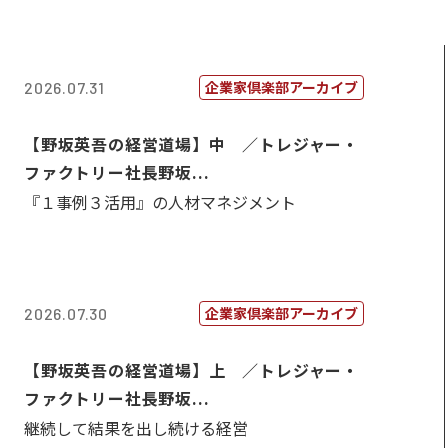
企業家倶楽部アーカイブ
2026.07.31
【野坂英吾の経営道場】中 ／トレジャー・
ファクトリー社長野坂...
『１事例３活用』の人材マネジメント
企業家倶楽部アーカイブ
2026.07.30
【野坂英吾の経営道場】上 ／トレジャー・
ファクトリー社長野坂...
継続して結果を出し続ける経営