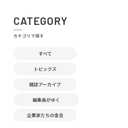
CATEGORY
カテゴリで探す
すべて
トピックス
雑誌アーカイブ
編集長がゆく
企業家たちの金言