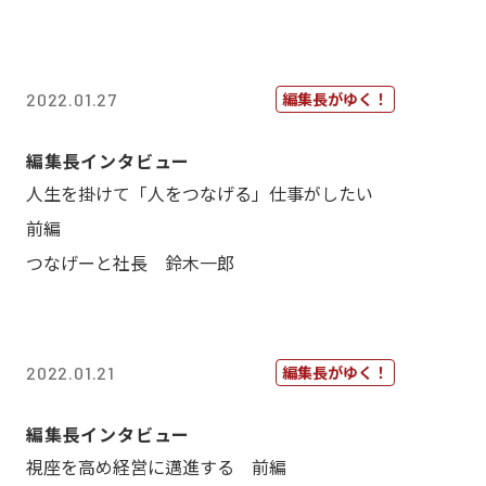
編集長がゆく！
2022.01.27
編集長インタビュー
人生を掛けて「人をつなげる」仕事がしたい
前編
つなげーと社長 鈴木一郎
編集長がゆく！
2022.01.21
編集長インタビュー
視座を高め経営に邁進する 前編