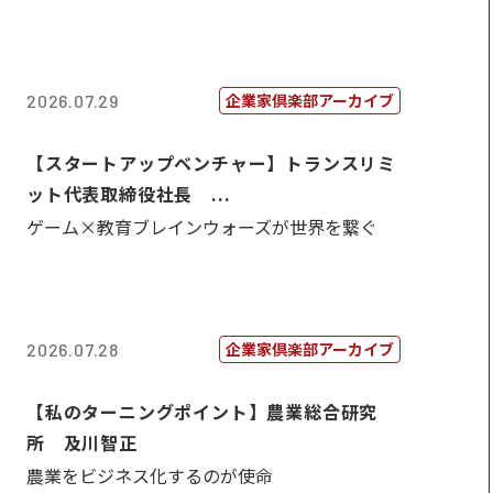
企業家倶楽部アーカイブ
2026.07.29
【スタートアップベンチャー】トランスリミ
ット代表取締役社長 ...
ゲーム×教育ブレインウォーズが世界を繋ぐ
企業家倶楽部アーカイブ
2026.07.28
【私のターニングポイント】農業総合研究
所 及川智正
農業をビジネス化するのが使命