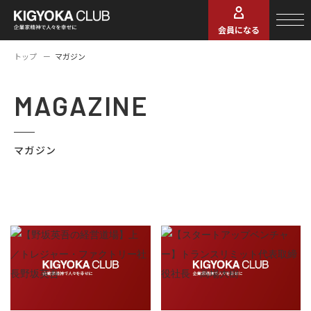
会員になる
トップ
マガジン
MAGAZINE
マガジン