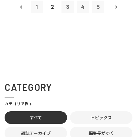
1
2
3
4
5
CATEGORY
カテゴリで探す
すべて
トピックス
雑誌アーカイブ
編集長がゆく