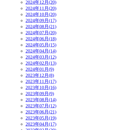
2024年12月(20)
2024年11月(20)
2024年10月(20)
2024年09月(17)
2024年08月(21)
2024年07月(20)
2024年06月(18)
2024年05月(15)
2024年04月(14)
2024年03月(12)
2024年02月(13)
2024年01月(9)
2023年12月(8)
2023年11月(17)
2023年10月(16)
2023年09月(9)
2023年08月(14)
2023年07月(12)
2023年06月(21)
2023年05月(19)
2023年04月(17)