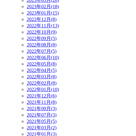
2023年03月(20)
2023年02月(18)
2023年01月(15)
2022年12月(8)
2022年11月(13)
2022年10月(9)
2022年09月(5)
2022年08月(8)
2022年07月(5)
2022年06月(10)
2022年05月(8)
2022年04月(5)
2022年03月(8)
2022年02月(8)
2022年01月(10)
2021年12月(6)
2021年11月(8)
2021年09月(3)
2021年07月(3)
2021年05月(5)
2021年03月(2)
2021年01月(3)