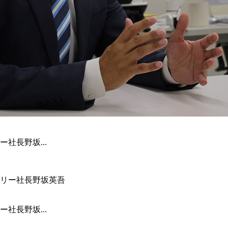
社長野坂...
社長野坂...