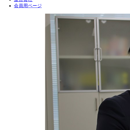
会員用ページ