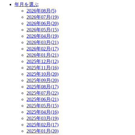
年月を選ぶ
2026年08月(5)
2026年07月(19)
2026年06月(20)
2026年05月(15)
2026年04月(19)
2026年03月(21)
2026年02月(17)
2026年01月(21)
2025年12月(12)
2025年11月(16)
2025年10月(20)
2025年09月(20)
2025年08月(17)
2025年07月(22)
2025年06月(21)
2025年05月(15)
2025年04月(16)
2025年03月(19)
2025年02月(17)
2025年01月(20)