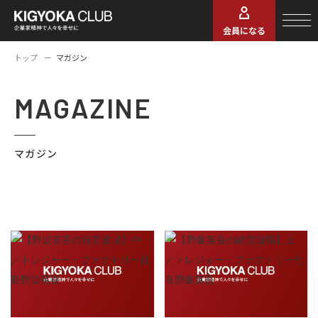
会員になる
トップ
マガジン
MAGAZINE
マガジン