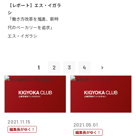
【レポート】エス・イガラ
シ
「働き方改革を推進、新時
代のベーカリーを追求」
エス・イガラシ
1
2
3
4
2021.11.15
2021.05.01
編集長がゆく！
編集長がゆく！