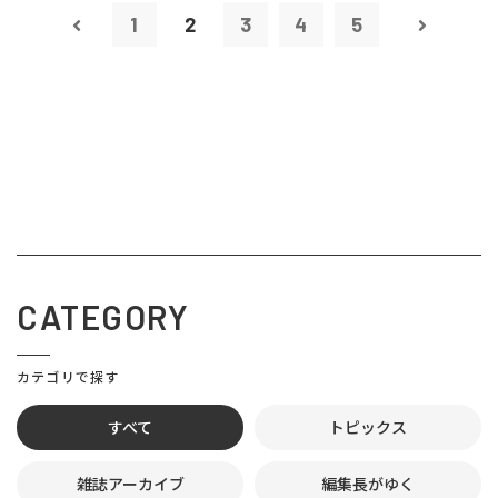
1
2
3
4
5
CATEGORY
カテゴリで探す
すべて
トピックス
雑誌アーカイブ
編集長がゆく