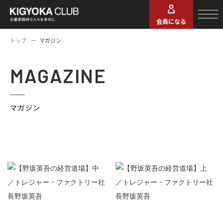
会員になる
トップ
マガジン
MAGAZINE
マガジン