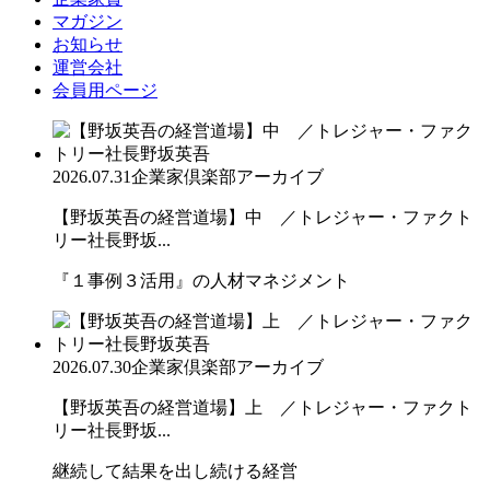
マガジン
お知らせ
運営会社
会員用ページ
2026.07.31
企業家倶楽部アーカイブ
【野坂英吾の経営道場】中 ／トレジャー・ファクト
リー社長野坂...
『１事例３活用』の人材マネジメント
2026.07.30
企業家倶楽部アーカイブ
【野坂英吾の経営道場】上 ／トレジャー・ファクト
リー社長野坂...
継続して結果を出し続ける経営