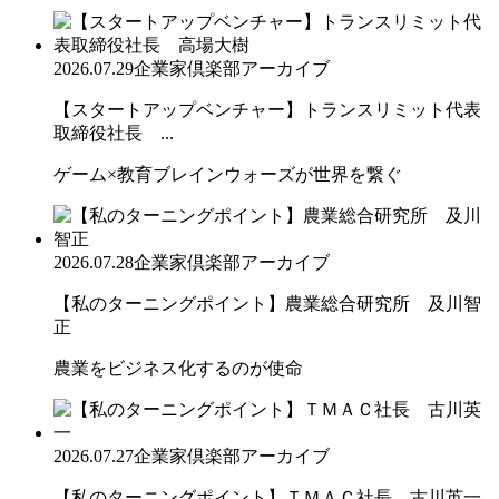
2026.07.29
企業家倶楽部アーカイブ
【スタートアップベンチャー】トランスリミット代表
取締役社長 ...
ゲーム×教育ブレインウォーズが世界を繋ぐ
2026.07.28
企業家倶楽部アーカイブ
【私のターニングポイント】農業総合研究所 及川智
正
農業をビジネス化するのが使命
2026.07.27
企業家倶楽部アーカイブ
【私のターニングポイント】ＴＭＡＣ社長 古川英一