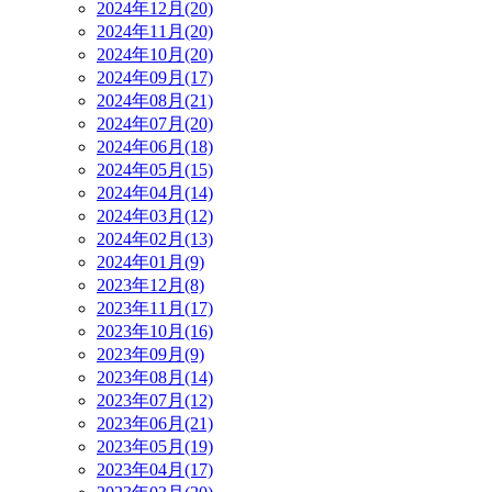
2024年12月(20)
2024年11月(20)
2024年10月(20)
2024年09月(17)
2024年08月(21)
2024年07月(20)
2024年06月(18)
2024年05月(15)
2024年04月(14)
2024年03月(12)
2024年02月(13)
2024年01月(9)
2023年12月(8)
2023年11月(17)
2023年10月(16)
2023年09月(9)
2023年08月(14)
2023年07月(12)
2023年06月(21)
2023年05月(19)
2023年04月(17)