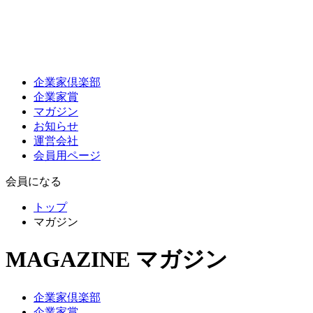
企業家倶楽部
企業家賞
マガジン
お知らせ
運営会社
会員用ページ
会員になる
トップ
マガジン
MAGAZINE
マガジン
企業家倶楽部
企業家賞