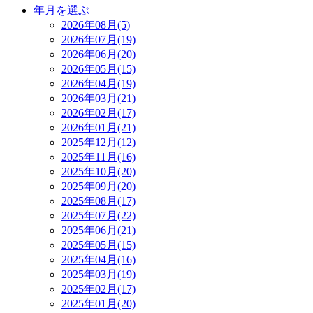
年月を選ぶ
2026年08月(5)
2026年07月(19)
2026年06月(20)
2026年05月(15)
2026年04月(19)
2026年03月(21)
2026年02月(17)
2026年01月(21)
2025年12月(12)
2025年11月(16)
2025年10月(20)
2025年09月(20)
2025年08月(17)
2025年07月(22)
2025年06月(21)
2025年05月(15)
2025年04月(16)
2025年03月(19)
2025年02月(17)
2025年01月(20)