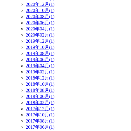
2020年12月(1)
2020年10月(1)
2020年08月(1)
2020年06月(1)
2020年04月(1)
2020年02月(1)
2019年12月(1)
2019年10月(1)
2019年08月(1)
2019年06月(1)
2019年04月(1)
2019年02月(1)
2018年12月(1)
2018年10月(1)
2018年08月(1)
2018年06月(1)
2018年02月(1)
2017年12月(1)
2017年10月(1)
2017年08月(1)
2017年06月(1)