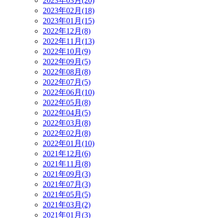
2023年03月(20)
2023年02月(18)
2023年01月(15)
2022年12月(8)
2022年11月(13)
2022年10月(9)
2022年09月(5)
2022年08月(8)
2022年07月(5)
2022年06月(10)
2022年05月(8)
2022年04月(5)
2022年03月(8)
2022年02月(8)
2022年01月(10)
2021年12月(6)
2021年11月(8)
2021年09月(3)
2021年07月(3)
2021年05月(5)
2021年03月(2)
2021年01月(3)