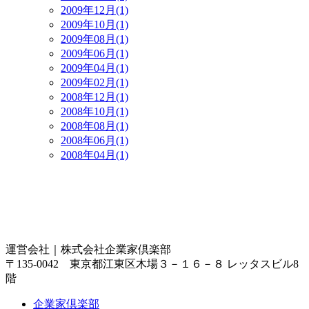
2009年12月(1)
2009年10月(1)
2009年08月(1)
2009年06月(1)
2009年04月(1)
2009年02月(1)
2008年12月(1)
2008年10月(1)
2008年08月(1)
2008年06月(1)
2008年04月(1)
運営会社｜
株式会社企業家倶楽部
〒135-0042 東京都江東区木場３－１６－８ レッタスビル8
階
企業家倶楽部