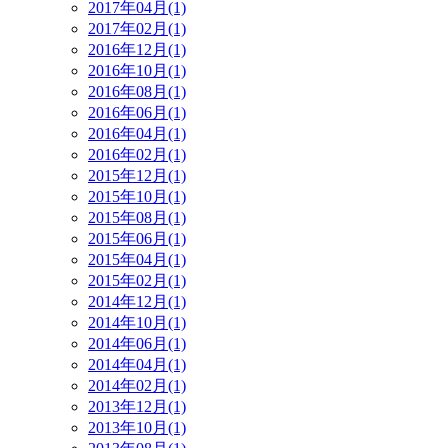
2017年04月(1)
2017年02月(1)
2016年12月(1)
2016年10月(1)
2016年08月(1)
2016年06月(1)
2016年04月(1)
2016年02月(1)
2015年12月(1)
2015年10月(1)
2015年08月(1)
2015年06月(1)
2015年04月(1)
2015年02月(1)
2014年12月(1)
2014年10月(1)
2014年06月(1)
2014年04月(1)
2014年02月(1)
2013年12月(1)
2013年10月(1)