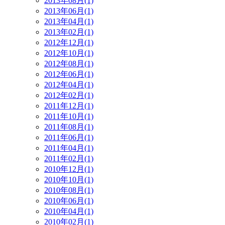
2013年08月(1)
2013年06月(1)
2013年04月(1)
2013年02月(1)
2012年12月(1)
2012年10月(1)
2012年08月(1)
2012年06月(1)
2012年04月(1)
2012年02月(1)
2011年12月(1)
2011年10月(1)
2011年08月(1)
2011年06月(1)
2011年04月(1)
2011年02月(1)
2010年12月(1)
2010年10月(1)
2010年08月(1)
2010年06月(1)
2010年04月(1)
2010年02月(1)