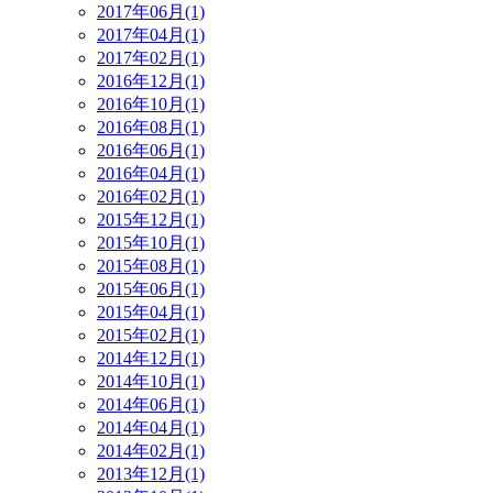
2017年06月(1)
2017年04月(1)
2017年02月(1)
2016年12月(1)
2016年10月(1)
2016年08月(1)
2016年06月(1)
2016年04月(1)
2016年02月(1)
2015年12月(1)
2015年10月(1)
2015年08月(1)
2015年06月(1)
2015年04月(1)
2015年02月(1)
2014年12月(1)
2014年10月(1)
2014年06月(1)
2014年04月(1)
2014年02月(1)
2013年12月(1)