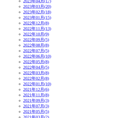
2023年04月(17)
2023年03月(20)
2023年02月(18)
2023年01月(15)
2022年12月(8)
2022年11月(13)
2022年10月(9)
2022年09月(5)
2022年08月(8)
2022年07月(5)
2022年06月(10)
2022年05月(8)
2022年04月(5)
2022年03月(8)
2022年02月(8)
2022年01月(10)
2021年12月(6)
2021年11月(8)
2021年09月(3)
2021年07月(3)
2021年05月(5)
2021年03月(2)