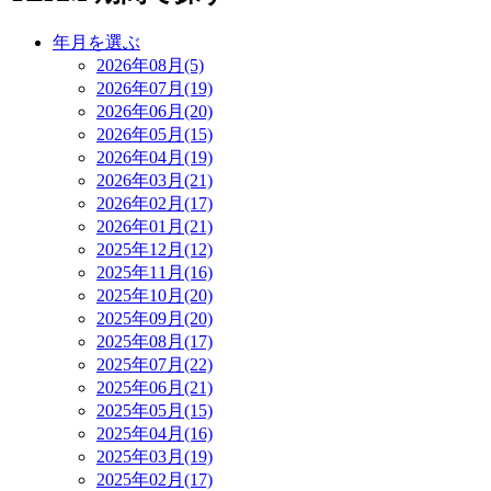
年月を選ぶ
2026年08月(5)
2026年07月(19)
2026年06月(20)
2026年05月(15)
2026年04月(19)
2026年03月(21)
2026年02月(17)
2026年01月(21)
2025年12月(12)
2025年11月(16)
2025年10月(20)
2025年09月(20)
2025年08月(17)
2025年07月(22)
2025年06月(21)
2025年05月(15)
2025年04月(16)
2025年03月(19)
2025年02月(17)