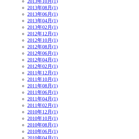
2013年10月(1)
2013年08月(1)
2013年06月(1)
2013年04月(1)
2013年02月(1)
2012年12月(1)
2012年10月(1)
2012年08月(1)
2012年06月(1)
2012年04月(1)
2012年02月(1)
2011年12月(1)
2011年10月(1)
2011年08月(1)
2011年06月(1)
2011年04月(1)
2011年02月(1)
2010年12月(1)
2010年10月(1)
2010年08月(1)
2010年06月(1)
2010年04月(1)