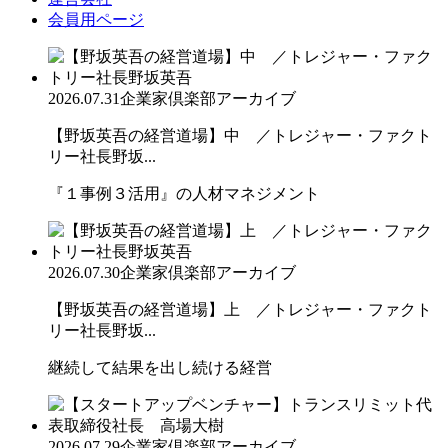
会員用ページ
2026.07.31
企業家倶楽部アーカイブ
【野坂英吾の経営道場】中 ／トレジャー・ファクト
リー社長野坂...
『１事例３活用』の人材マネジメント
2026.07.30
企業家倶楽部アーカイブ
【野坂英吾の経営道場】上 ／トレジャー・ファクト
リー社長野坂...
継続して結果を出し続ける経営
2026.07.29
企業家倶楽部アーカイブ