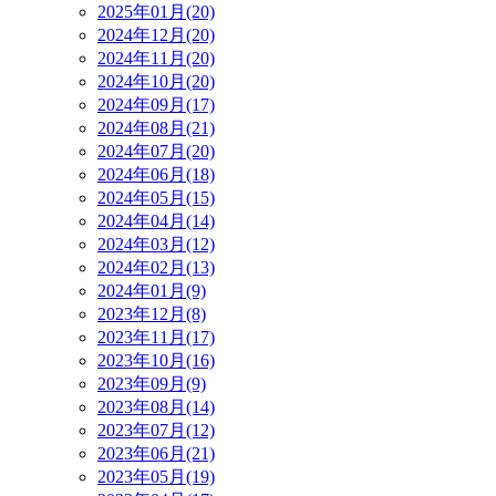
2025年01月(20)
2024年12月(20)
2024年11月(20)
2024年10月(20)
2024年09月(17)
2024年08月(21)
2024年07月(20)
2024年06月(18)
2024年05月(15)
2024年04月(14)
2024年03月(12)
2024年02月(13)
2024年01月(9)
2023年12月(8)
2023年11月(17)
2023年10月(16)
2023年09月(9)
2023年08月(14)
2023年07月(12)
2023年06月(21)
2023年05月(19)