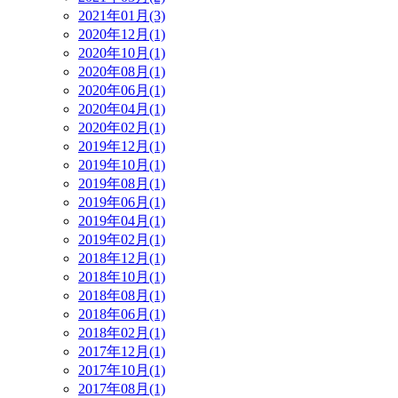
2021年01月(3)
2020年12月(1)
2020年10月(1)
2020年08月(1)
2020年06月(1)
2020年04月(1)
2020年02月(1)
2019年12月(1)
2019年10月(1)
2019年08月(1)
2019年06月(1)
2019年04月(1)
2019年02月(1)
2018年12月(1)
2018年10月(1)
2018年08月(1)
2018年06月(1)
2018年02月(1)
2017年12月(1)
2017年10月(1)
2017年08月(1)