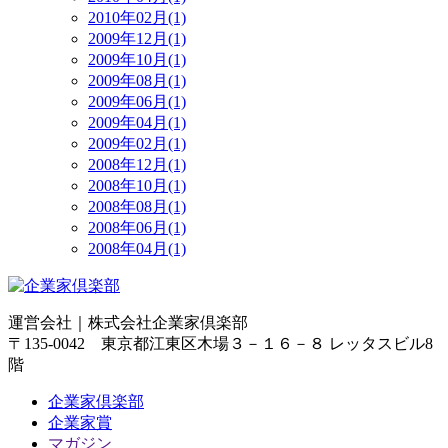
2010年02月(1)
2009年12月(1)
2009年10月(1)
2009年08月(1)
2009年06月(1)
2009年04月(1)
2009年02月(1)
2008年12月(1)
2008年10月(1)
2008年08月(1)
2008年06月(1)
2008年04月(1)
運営会社｜
株式会社企業家倶楽部
〒135-0042 東京都江東区木場３－１６－８ レッタスビル8
階
企業家倶楽部
企業家賞
マガジン