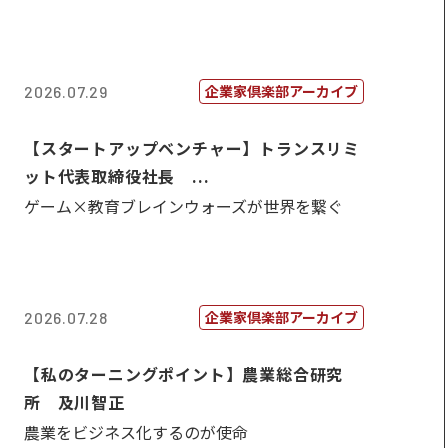
企業家倶楽部アーカイブ
2026.07.29
【スタートアップベンチャー】トランスリミ
ット代表取締役社長 ...
ゲーム×教育ブレインウォーズが世界を繋ぐ
企業家倶楽部アーカイブ
2026.07.28
【私のターニングポイント】農業総合研究
所 及川智正
農業をビジネス化するのが使命