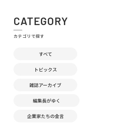
CATEGORY
カテゴリで探す
すべて
トピックス
雑誌アーカイブ
編集長がゆく
企業家たちの金言