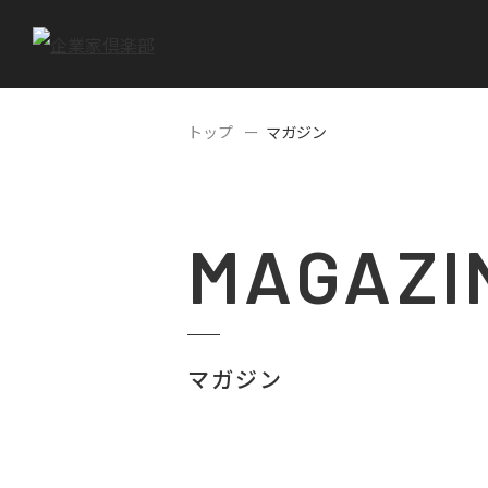
トップ
マガジン
MAGAZI
マガジン