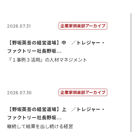
企業家倶楽部アーカイブ
2026.07.31
【野坂英吾の経営道場】中 ／トレジャー・
ファクトリー社長野坂...
『１事例３活用』の人材マネジメント
企業家倶楽部アーカイブ
2026.07.30
【野坂英吾の経営道場】上 ／トレジャー・
ファクトリー社長野坂...
継続して結果を出し続ける経営