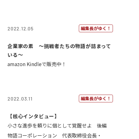
編集長がゆく！
2022.12.05
企業家の素 〜挑戦者たちの物語が詰まって
いる〜
amazon Kindleで販売中！
編集長がゆく！
2022.03.11
【核心インタビュー】
小さな進歩を頼りに個として覚醒せよ 後編
物語コーポレーション 代表取締役会長・