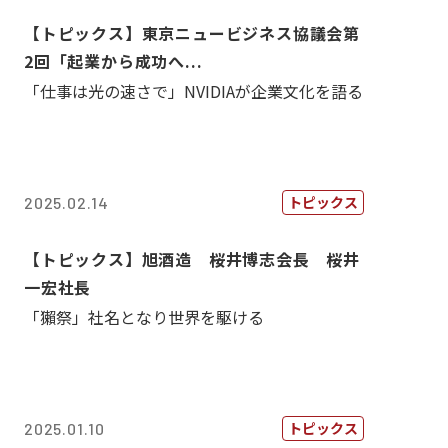
【トピックス】東京ニュービジネス協議会第
2回「起業から成功へ...
「仕事は光の速さで」NVIDIAが企業文化を語る
トピックス
2025.02.14
【トピックス】旭酒造 桜井博志会長 桜井
一宏社長
「獺祭」社名となり世界を駆ける
トピックス
2025.01.10