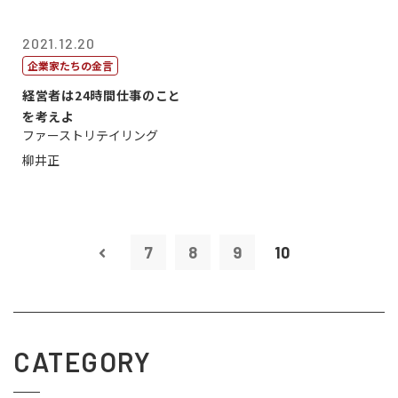
2021.12.20
企業家たちの金言
経営者は24時間仕事のこと
を考えよ
ファーストリテイリング
柳井正
7
8
9
10
CATEGORY