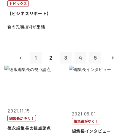
トピックス
【ビジネスリポート】
食の先端技術が集結
1
2
3
4
5
2021.11.15
2021.05.01
編集長がゆく！
編集長がゆく！
徳永編集長の視点論点
編集長インタビュー