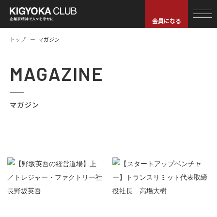
会員になる
トップ
マガジン
MAGAZINE
マガジン