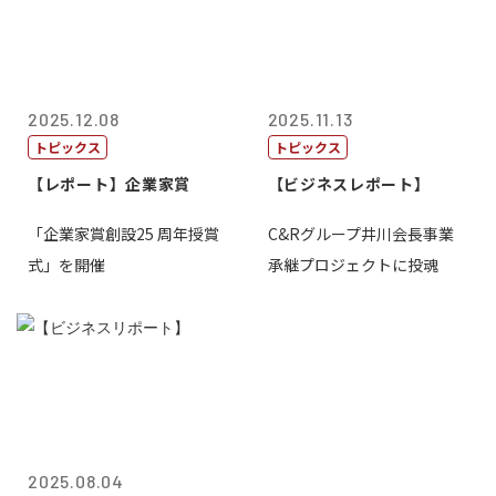
2025.12.08
2025.11.13
トピックス
トピックス
【レポート】企業家賞
【ビジネスレポート】
「企業家賞創設25 周年授賞
C&Rグループ井川会長事業
式」を開催
承継プロジェクトに投魂
2025.08.04