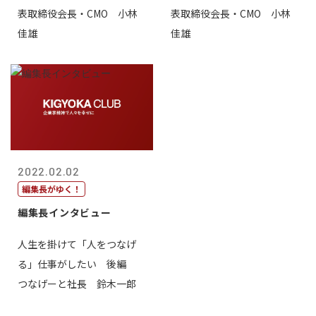
表取締役会長・CMO 小林
表取締役会長・CMO 小林
佳雄
佳雄
2022.02.02
編集長がゆく！
編集長インタビュー
人生を掛けて「人をつなげ
る」仕事がしたい 後編
つなげーと社長 鈴木一郎