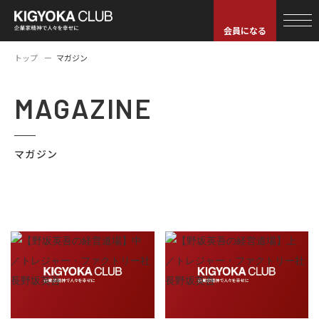
会員になる
トップ
マガジン
MAGAZINE
マガジン