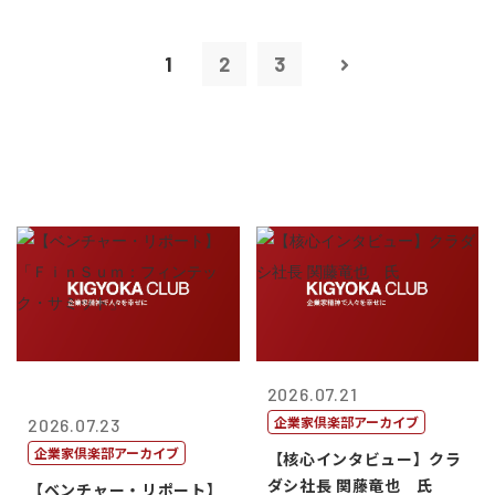
1
2
3
2026.07.21
企業家倶楽部アーカイブ
2026.07.23
企業家倶楽部アーカイブ
【核心インタビュー】クラ
ダシ社長 関藤竜也 氏
【ベンチャー・リポート】