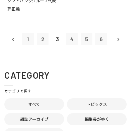
ソフトバンクグループ代表
孫正義
1
2
3
4
5
6
CATEGORY
カテゴリで探す
すべて
トピックス
雑誌アーカイブ
編集長がゆく