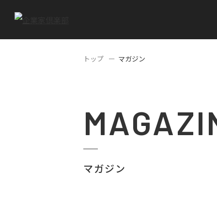
トップ
マガジン
MAGAZI
マガジン