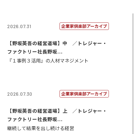
企業家倶楽部アーカイブ
2026.07.31
【野坂英吾の経営道場】中 ／トレジャー・
ファクトリー社長野坂...
『１事例３活用』の人材マネジメント
企業家倶楽部アーカイブ
2026.07.30
【野坂英吾の経営道場】上 ／トレジャー・
ファクトリー社長野坂...
継続して結果を出し続ける経営