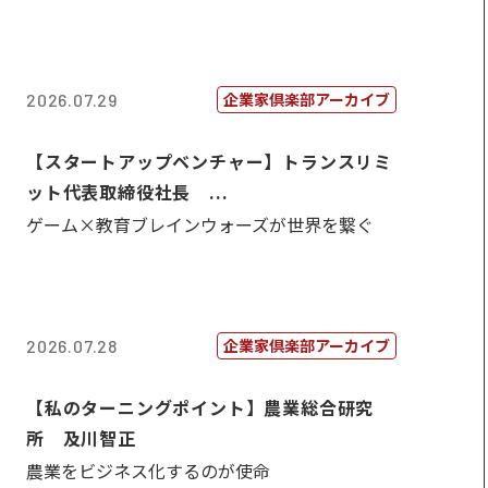
企業家倶楽部アーカイブ
2026.07.29
【スタートアップベンチャー】トランスリミ
ット代表取締役社長 ...
ゲーム×教育ブレインウォーズが世界を繋ぐ
企業家倶楽部アーカイブ
2026.07.28
【私のターニングポイント】農業総合研究
所 及川智正
農業をビジネス化するのが使命