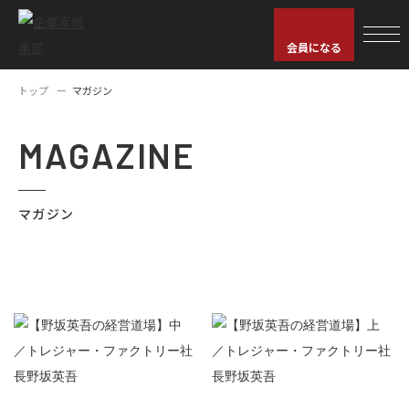
会員になる
トップ
マガジン
MAGAZINE
マガジン