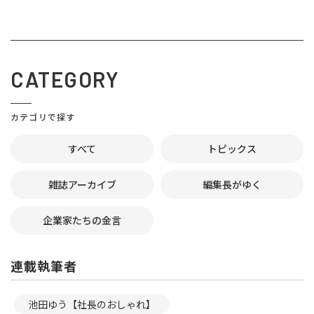
CATEGORY
カテゴリで探す
すべて
トピックス
雑誌アーカイブ
編集長がゆく
企業家たちの金言
連載執筆者
池田ゆう【社長のおしゃれ】