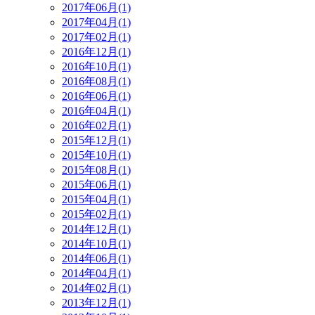
2017年06月(1)
2017年04月(1)
2017年02月(1)
2016年12月(1)
2016年10月(1)
2016年08月(1)
2016年06月(1)
2016年04月(1)
2016年02月(1)
2015年12月(1)
2015年10月(1)
2015年08月(1)
2015年06月(1)
2015年04月(1)
2015年02月(1)
2014年12月(1)
2014年10月(1)
2014年06月(1)
2014年04月(1)
2014年02月(1)
2013年12月(1)