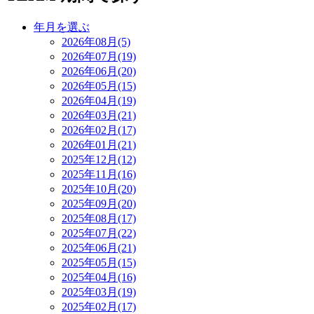
年月を選ぶ
2026年08月(5)
2026年07月(19)
2026年06月(20)
2026年05月(15)
2026年04月(19)
2026年03月(21)
2026年02月(17)
2026年01月(21)
2025年12月(12)
2025年11月(16)
2025年10月(20)
2025年09月(20)
2025年08月(17)
2025年07月(22)
2025年06月(21)
2025年05月(15)
2025年04月(16)
2025年03月(19)
2025年02月(17)