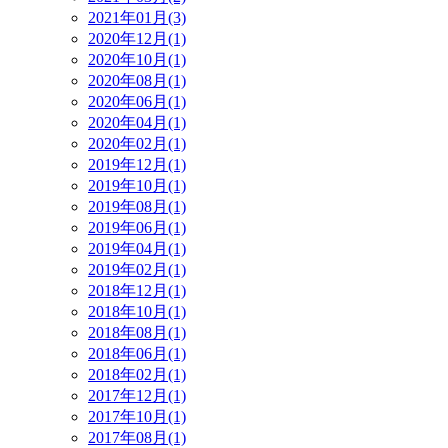
2021年01月(3)
2020年12月(1)
2020年10月(1)
2020年08月(1)
2020年06月(1)
2020年04月(1)
2020年02月(1)
2019年12月(1)
2019年10月(1)
2019年08月(1)
2019年06月(1)
2019年04月(1)
2019年02月(1)
2018年12月(1)
2018年10月(1)
2018年08月(1)
2018年06月(1)
2018年02月(1)
2017年12月(1)
2017年10月(1)
2017年08月(1)