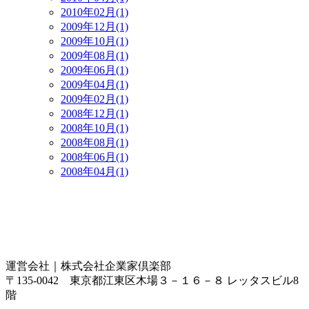
2010年02月(1)
2009年12月(1)
2009年10月(1)
2009年08月(1)
2009年06月(1)
2009年04月(1)
2009年02月(1)
2008年12月(1)
2008年10月(1)
2008年08月(1)
2008年06月(1)
2008年04月(1)
運営会社｜
株式会社企業家倶楽部
〒135-0042 東京都江東区木場３－１６－８ レッタスビル8
階