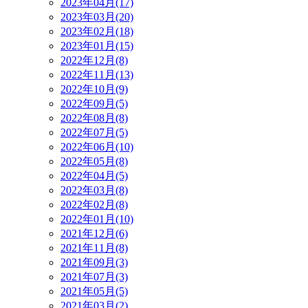
2023年04月(17)
2023年03月(20)
2023年02月(18)
2023年01月(15)
2022年12月(8)
2022年11月(13)
2022年10月(9)
2022年09月(5)
2022年08月(8)
2022年07月(5)
2022年06月(10)
2022年05月(8)
2022年04月(5)
2022年03月(8)
2022年02月(8)
2022年01月(10)
2021年12月(6)
2021年11月(8)
2021年09月(3)
2021年07月(3)
2021年05月(5)
2021年03月(2)