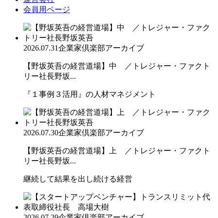
会員用ページ
2026.07.31
企業家倶楽部アーカイブ
【野坂英吾の経営道場】中 ／トレジャー・ファクト
リー社長野坂...
『１事例３活用』の人材マネジメント
2026.07.30
企業家倶楽部アーカイブ
【野坂英吾の経営道場】上 ／トレジャー・ファクト
リー社長野坂...
継続して結果を出し続ける経営
2026.07.29
企業家倶楽部アーカイブ