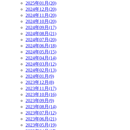
2025年01月(20)
2024年12月(20)
2024年11月(20)
2024年10月(20)
2024年09月(17)
2024年08月(21)
2024年07月(20)
2024年06月(18)
2024年05月(15)
2024年04月(14)
2024年03月(12)
2024年02月(13)
2024年01月(9)
2023年12月(8)
2023年11月(17)
2023年10月(16)
2023年09月(9)
2023年08月(14)
2023年07月(12)
2023年06月(21)
2023年05月(19)