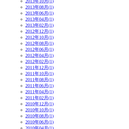
2013年10月(1)
2013年08月(1)
2013年06月(1)
2013年04月(1)
2013年02月(1)
2012年12月(1)
2012年10月(1)
2012年08月(1)
2012年06月(1)
2012年04月(1)
2012年02月(1)
2011年12月(1)
2011年10月(1)
2011年08月(1)
2011年06月(1)
2011年04月(1)
2011年02月(1)
2010年12月(1)
2010年10月(1)
2010年08月(1)
2010年06月(1)
2010年04月(1)