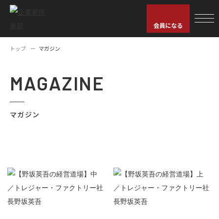
会員になる
トップ
マガジン
MAGAZINE
マガジン