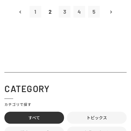
1
2
3
4
5
CATEGORY
カテゴリで探す
すべて
トピックス