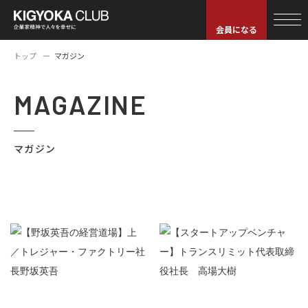
会員になる
トップ
マガジン
MAGAZINE
マガジン