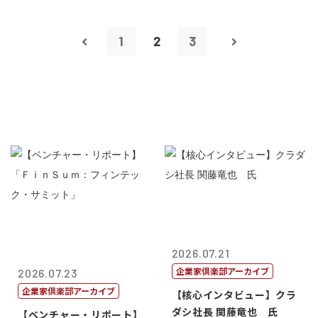
1
2
3
2026.07.21
企業家倶楽部アーカイブ
2026.07.23
企業家倶楽部アーカイブ
【核心インタビュー】クラ
ダシ社長 関藤竜也 氏
【ベンチャー・リポート】