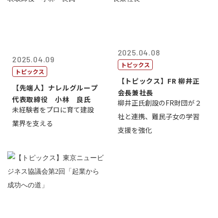
2025.04.08
2025.04.09
トピックス
トピックス
【トピックス】FR 柳井正
【先端人】ナレルグループ
会長兼社長
代表取締役 小林 良氏
柳井正氏創設のFR財団が２
未経験者をプロに育て建設
社と連携、難民子女の学習
業界を支える
支援を強化