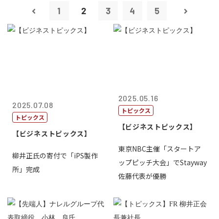
1
2
3
4
5
2025.05.16
2025.07.08
トピックス
トピックス
【ビジネストピックス】
【ビジネストピックス】
東京NBC主催「スタートア
柳井正氏の寄付で「iPS製作
ップピッチ大会」でStayway
所」完成
佐藤代表が優勝