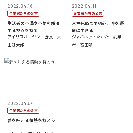
2022.04.18
2022.04.11
企業家たちの金言
企業家たちの金言
生活者の不満や不便を解決
人生死ぬまで初心。今を懸
する視点を持て
命に生きる
アイリスオーヤマ 会長 大
ジャパネットたかた 創業
山健太郎
者 髙田明
2022.04.04
企業家たちの金言
夢を叶える情熱を持とう