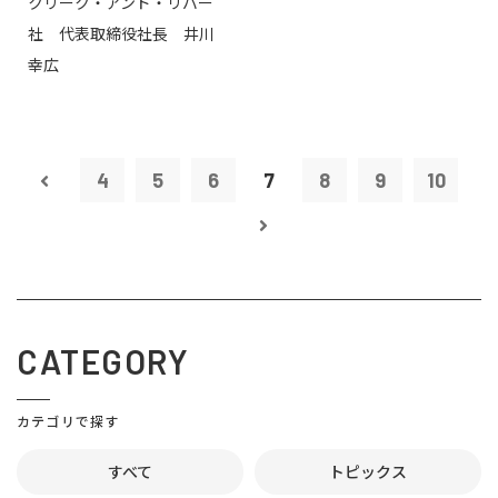
クリーク・アンド・リバー
社 代表取締役社長 井川
幸広
4
5
6
7
8
9
10
CATEGORY
カテゴリで探す
すべて
トピックス