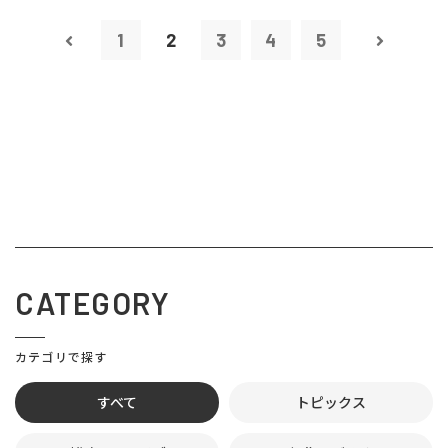
1
2
3
4
5
CATEGORY
カテゴリで探す
すべて
トピックス