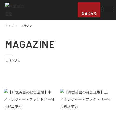
会員になる
トップ
マガジン
MAGAZINE
マガジン