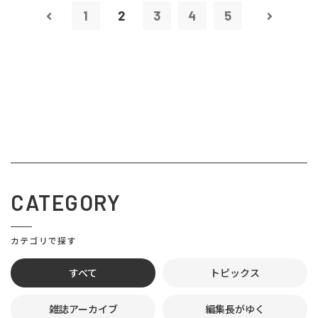
1
2
3
4
5
CATEGORY
カテゴリで探す
すべて
トピックス
雑誌アーカイブ
編集長がゆく