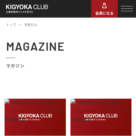
会員になる
トップ
マガジン
MAGAZINE
マガジン