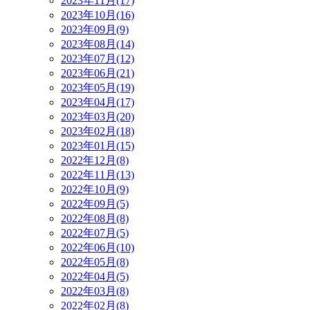
2023年11月(17)
2023年10月(16)
2023年09月(9)
2023年08月(14)
2023年07月(12)
2023年06月(21)
2023年05月(19)
2023年04月(17)
2023年03月(20)
2023年02月(18)
2023年01月(15)
2022年12月(8)
2022年11月(13)
2022年10月(9)
2022年09月(5)
2022年08月(8)
2022年07月(5)
2022年06月(10)
2022年05月(8)
2022年04月(5)
2022年03月(8)
2022年02月(8)