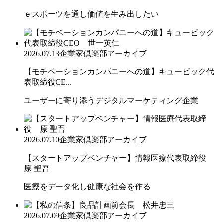
ｅスポーツを通し価値を生み出したい
2026.07.13
企業家倶楽部アーカイブ
【モチベーションカンパニーへの道】キュービック代
表取締役CE...
ユーザーに寄り添うデジタルマーケティング企業
2026.07.10
企業家倶楽部アーカイブ
【スタートアップベンチャー】情報医療代表取締役
原 聖吾
医療をデータ化し健康な社会を作る
2026.07.09
企業家倶楽部アーカイブ