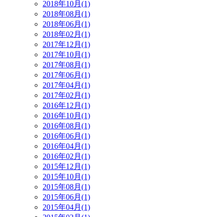
2018年10月(1)
2018年08月(1)
2018年06月(1)
2018年02月(1)
2017年12月(1)
2017年10月(1)
2017年08月(1)
2017年06月(1)
2017年04月(1)
2017年02月(1)
2016年12月(1)
2016年10月(1)
2016年08月(1)
2016年06月(1)
2016年04月(1)
2016年02月(1)
2015年12月(1)
2015年10月(1)
2015年08月(1)
2015年06月(1)
2015年04月(1)