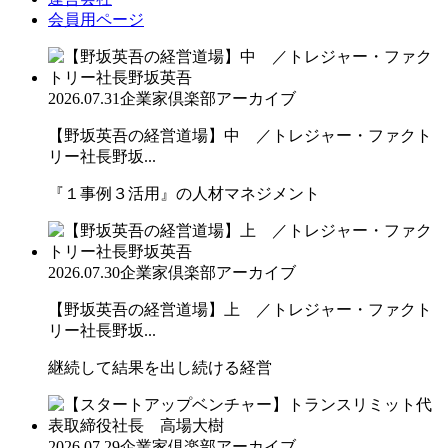
会員用ページ
2026.07.31
企業家倶楽部アーカイブ
【野坂英吾の経営道場】中 ／トレジャー・ファクト
リー社長野坂...
『１事例３活用』の人材マネジメント
2026.07.30
企業家倶楽部アーカイブ
【野坂英吾の経営道場】上 ／トレジャー・ファクト
リー社長野坂...
継続して結果を出し続ける経営
2026.07.29
企業家倶楽部アーカイブ