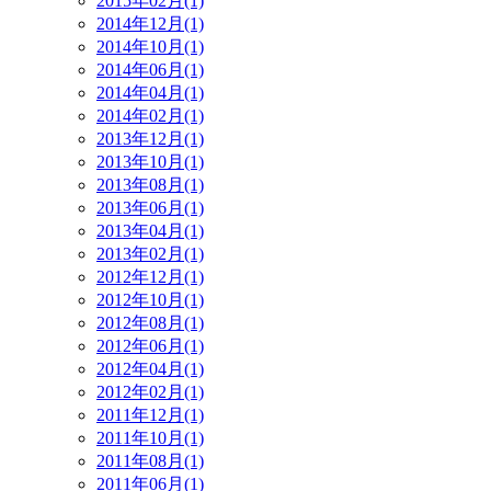
2015年02月(1)
2014年12月(1)
2014年10月(1)
2014年06月(1)
2014年04月(1)
2014年02月(1)
2013年12月(1)
2013年10月(1)
2013年08月(1)
2013年06月(1)
2013年04月(1)
2013年02月(1)
2012年12月(1)
2012年10月(1)
2012年08月(1)
2012年06月(1)
2012年04月(1)
2012年02月(1)
2011年12月(1)
2011年10月(1)
2011年08月(1)
2011年06月(1)