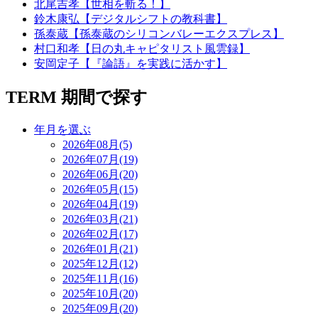
北尾吉孝【世相を斬る！】
鈴木康弘【デジタルシフトの教科書】
孫泰蔵【孫泰蔵のシリコンバレーエクスプレス】
村口和孝【日の丸キャピタリスト風雲録】
安岡定子【『論語』を実践に活かす】
TERM
期間で探す
年月を選ぶ
2026年08月(5)
2026年07月(19)
2026年06月(20)
2026年05月(15)
2026年04月(19)
2026年03月(21)
2026年02月(17)
2026年01月(21)
2025年12月(12)
2025年11月(16)
2025年10月(20)
2025年09月(20)