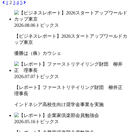
1
2
3
4
5
2026.08.06
トピックス
【ビジネスレポート】2026スタートアップワールドカ
ップ東京
優勝は（株）カウシェ
2026.07.07
トピックス
【レポート】ファーストリテイリング財団 柳井正
理事長
インドネシア高校生向け奨学金事業を実施
2026.05.16
トピックス