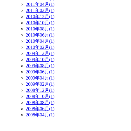
2011年04月(1)
2011年02月(1)
2010年12月(1)
2010年10月(1)
2010年08月(1)
2010年06月(1)
2010年04月(1)
2010年02月(1)
2009年12月(1)
2009年10月(1)
2009年08月(1)
2009年06月(1)
2009年04月(1)
2009年02月(1)
2008年12月(1)
2008年10月(1)
2008年08月(1)
2008年06月(1)
2008年04月(1)