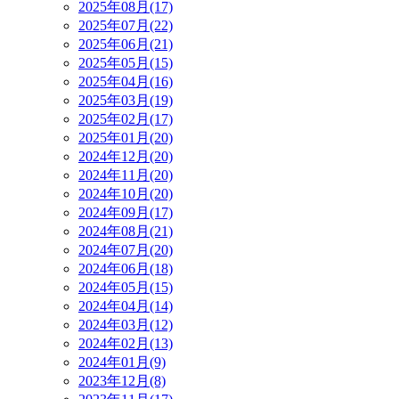
2025年08月(17)
2025年07月(22)
2025年06月(21)
2025年05月(15)
2025年04月(16)
2025年03月(19)
2025年02月(17)
2025年01月(20)
2024年12月(20)
2024年11月(20)
2024年10月(20)
2024年09月(17)
2024年08月(21)
2024年07月(20)
2024年06月(18)
2024年05月(15)
2024年04月(14)
2024年03月(12)
2024年02月(13)
2024年01月(9)
2023年12月(8)