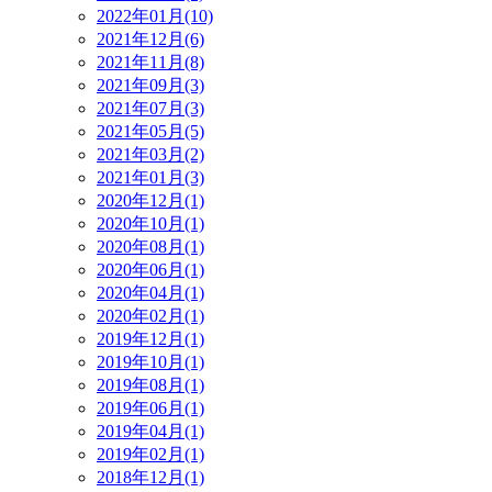
2022年01月(10)
2021年12月(6)
2021年11月(8)
2021年09月(3)
2021年07月(3)
2021年05月(5)
2021年03月(2)
2021年01月(3)
2020年12月(1)
2020年10月(1)
2020年08月(1)
2020年06月(1)
2020年04月(1)
2020年02月(1)
2019年12月(1)
2019年10月(1)
2019年08月(1)
2019年06月(1)
2019年04月(1)
2019年02月(1)
2018年12月(1)