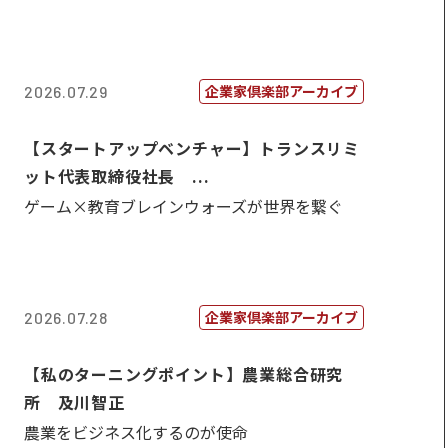
企業家倶楽部アーカイブ
2026.07.29
【スタートアップベンチャー】トランスリミ
ット代表取締役社長 ...
ゲーム×教育ブレインウォーズが世界を繋ぐ
企業家倶楽部アーカイブ
2026.07.28
【私のターニングポイント】農業総合研究
所 及川智正
農業をビジネス化するのが使命