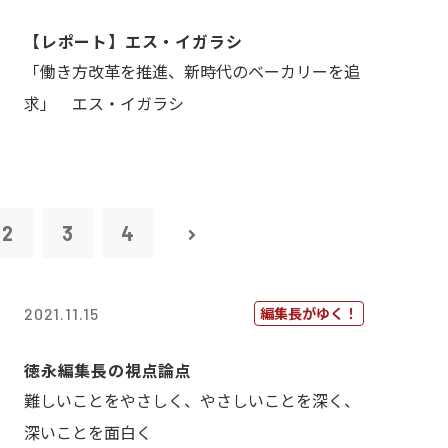
【レポート】エス・イガラシ
「働き方改革を推進、新時代のベーカリーを追
求」 エス・イガラシ
2
3
4
編集長がゆく！
2021.11.15
徳永編集長の視点論点
難しいことをやさしく、やさしいことを深く、
深いことを面白く