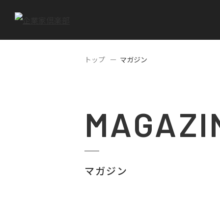
トップ
マガジン
MAGAZI
マガジン