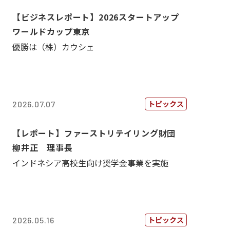
【ビジネスレポート】2026スタートアップ
ワールドカップ東京
優勝は（株）カウシェ
トピックス
2026.07.07
【レポート】ファーストリテイリング財団
柳井正 理事長
インドネシア高校生向け奨学金事業を実施
トピックス
2026.05.16