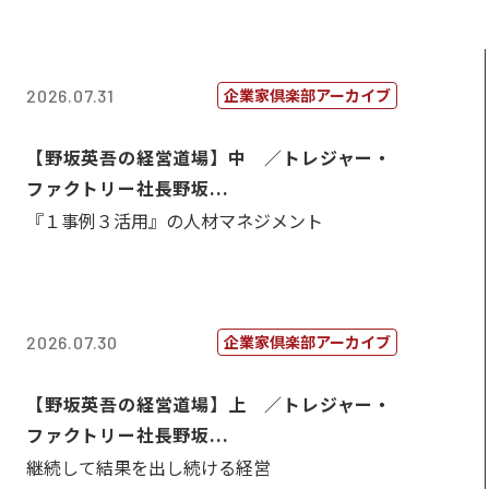
企業家倶楽部アーカイブ
2026.07.31
【野坂英吾の経営道場】中 ／トレジャー・
ファクトリー社長野坂...
『１事例３活用』の人材マネジメント
企業家倶楽部アーカイブ
2026.07.30
【野坂英吾の経営道場】上 ／トレジャー・
ファクトリー社長野坂...
継続して結果を出し続ける経営