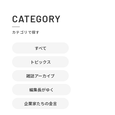
CATEGORY
カテゴリで探す
すべて
トピックス
雑誌アーカイブ
編集長がゆく
企業家たちの金言