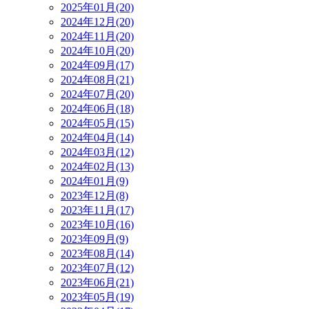
2025年01月(20)
2024年12月(20)
2024年11月(20)
2024年10月(20)
2024年09月(17)
2024年08月(21)
2024年07月(20)
2024年06月(18)
2024年05月(15)
2024年04月(14)
2024年03月(12)
2024年02月(13)
2024年01月(9)
2023年12月(8)
2023年11月(17)
2023年10月(16)
2023年09月(9)
2023年08月(14)
2023年07月(12)
2023年06月(21)
2023年05月(19)