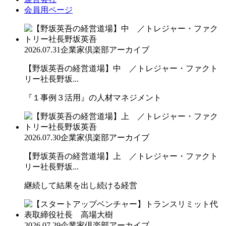
会員用ページ
2026.07.31
企業家倶楽部アーカイブ
【野坂英吾の経営道場】中 ／トレジャー・ファクト
リー社長野坂...
『１事例３活用』の人材マネジメント
2026.07.30
企業家倶楽部アーカイブ
【野坂英吾の経営道場】上 ／トレジャー・ファクト
リー社長野坂...
継続して結果を出し続ける経営
2026.07.29
企業家倶楽部アーカイブ