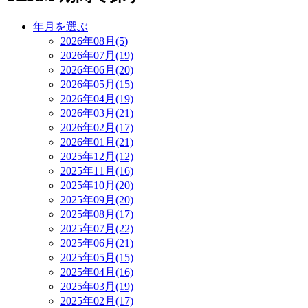
年月を選ぶ
2026年08月(5)
2026年07月(19)
2026年06月(20)
2026年05月(15)
2026年04月(19)
2026年03月(21)
2026年02月(17)
2026年01月(21)
2025年12月(12)
2025年11月(16)
2025年10月(20)
2025年09月(20)
2025年08月(17)
2025年07月(22)
2025年06月(21)
2025年05月(15)
2025年04月(16)
2025年03月(19)
2025年02月(17)