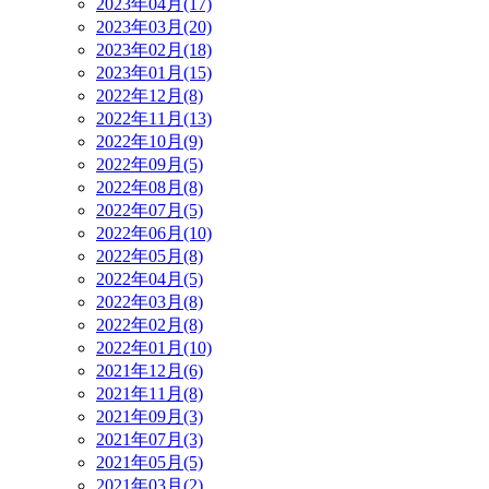
2023年04月(17)
2023年03月(20)
2023年02月(18)
2023年01月(15)
2022年12月(8)
2022年11月(13)
2022年10月(9)
2022年09月(5)
2022年08月(8)
2022年07月(5)
2022年06月(10)
2022年05月(8)
2022年04月(5)
2022年03月(8)
2022年02月(8)
2022年01月(10)
2021年12月(6)
2021年11月(8)
2021年09月(3)
2021年07月(3)
2021年05月(5)
2021年03月(2)