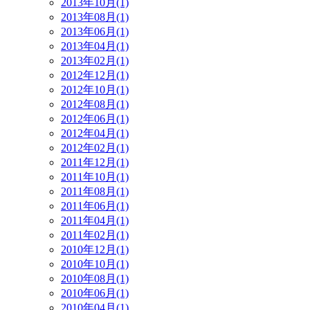
2013年10月(1)
2013年08月(1)
2013年06月(1)
2013年04月(1)
2013年02月(1)
2012年12月(1)
2012年10月(1)
2012年08月(1)
2012年06月(1)
2012年04月(1)
2012年02月(1)
2011年12月(1)
2011年10月(1)
2011年08月(1)
2011年06月(1)
2011年04月(1)
2011年02月(1)
2010年12月(1)
2010年10月(1)
2010年08月(1)
2010年06月(1)
2010年04月(1)