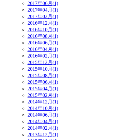
2017年06月(1)
2017年04月(1)
2017年02月(1)
2016年12月(1)
2016年10月(1)
2016年08月(1)
2016年06月(1)
2016年04月(1)
2016年02月(1)
2015年12月(1)
2015年10月(1)
2015年08月(1)
2015年06月(1)
2015年04月(1)
2015年02月(1)
2014年12月(1)
2014年10月(1)
2014年06月(1)
2014年04月(1)
2014年02月(1)
2013年12月(1)