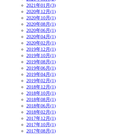
2021年01月(3)
2020年12月(1)
2020年10月(1)
2020年08月(1)
2020年06月(1)
2020年04月(1)
2020年02月(1)
2019年12月(1)
2019年10月(1)
2019年08月(1)
2019年06月(1)
2019年04月(1)
2019年02月(1)
2018年12月(1)
2018年10月(1)
2018年08月(1)
2018年06月(1)
2018年02月(1)
2017年12月(1)
2017年10月(1)
2017年08月(1)