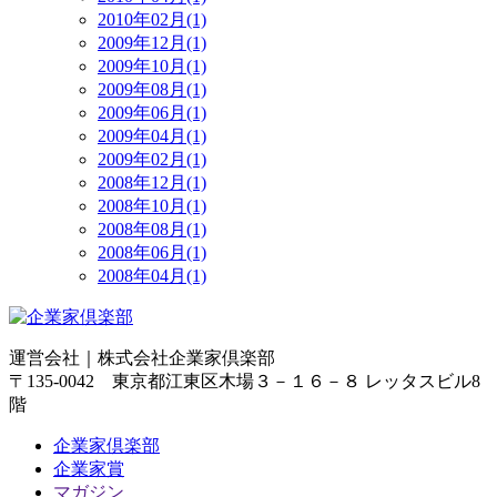
2010年02月(1)
2009年12月(1)
2009年10月(1)
2009年08月(1)
2009年06月(1)
2009年04月(1)
2009年02月(1)
2008年12月(1)
2008年10月(1)
2008年08月(1)
2008年06月(1)
2008年04月(1)
運営会社｜
株式会社企業家倶楽部
〒135-0042 東京都江東区木場３－１６－８ レッタスビル8
階
企業家倶楽部
企業家賞
マガジン