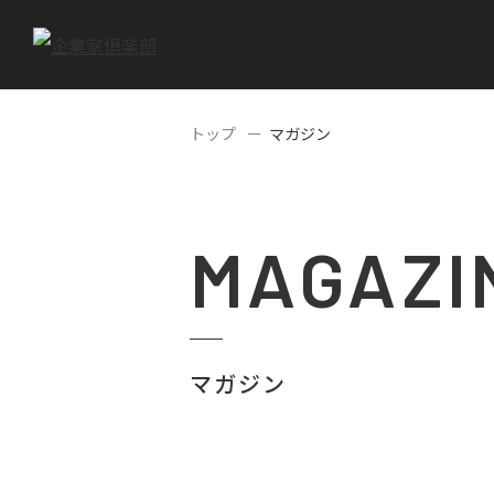
トップ
マガジン
MAGAZI
マガジン