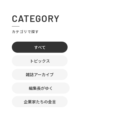
CATEGORY
カテゴリで探す
すべて
トピックス
雑誌アーカイブ
編集長がゆく
企業家たちの金言