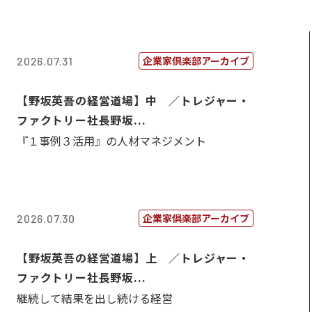
企業家倶楽部アーカイブ
2026.07.31
【野坂英吾の経営道場】中 ／トレジャー・
ファクトリー社長野坂...
『１事例３活用』の人材マネジメント
企業家倶楽部アーカイブ
2026.07.30
【野坂英吾の経営道場】上 ／トレジャー・
ファクトリー社長野坂...
継続して結果を出し続ける経営