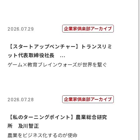
企業家倶楽部アーカイブ
2026.07.29
【スタートアップベンチャー】トランスリミ
ット代表取締役社長 ...
ゲーム×教育ブレインウォーズが世界を繋ぐ
企業家倶楽部アーカイブ
2026.07.28
【私のターニングポイント】農業総合研究
所 及川智正
農業をビジネス化するのが使命