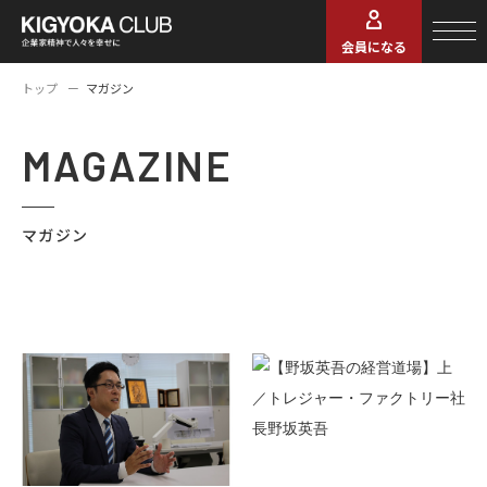
会員になる
トップ
マガジン
MAGAZINE
マガジン