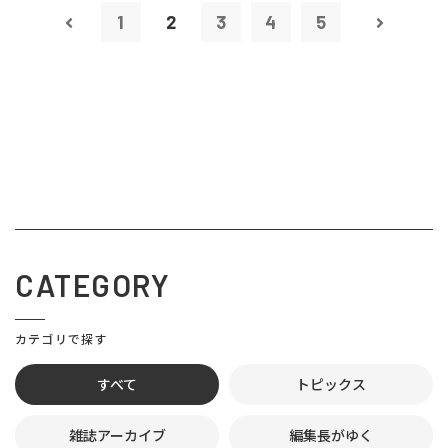
1
2
3
4
5
CATEGORY
カテゴリで探す
すべて
トピックス
雑誌アーカイブ
編集長がゆく