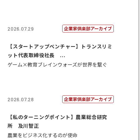
企業家倶楽部アーカイブ
2026.07.29
【スタートアップベンチャー】トランスリミ
ット代表取締役社長 ...
ゲーム×教育ブレインウォーズが世界を繋ぐ
企業家倶楽部アーカイブ
2026.07.28
【私のターニングポイント】農業総合研究
所 及川智正
農業をビジネス化するのが使命