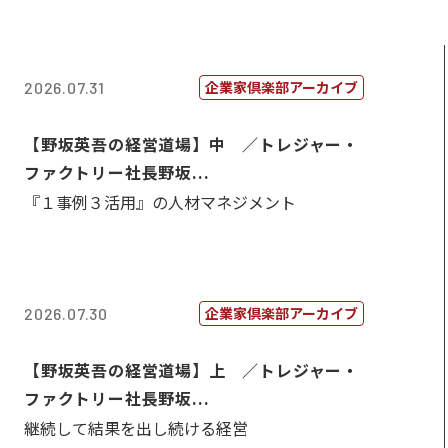
企業家倶楽部アーカイブ
2026.07.31
【野坂英吾の経営道場】中 ／トレジャー・
ファクトリー社長野坂...
『１事例３活用』の人材マネジメント
企業家倶楽部アーカイブ
2026.07.30
【野坂英吾の経営道場】上 ／トレジャー・
ファクトリー社長野坂...
継続して結果を出し続ける経営