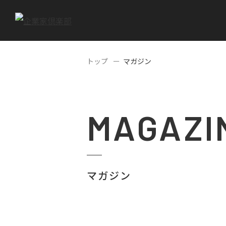
トップ
マガジン
MAGAZI
マガジン