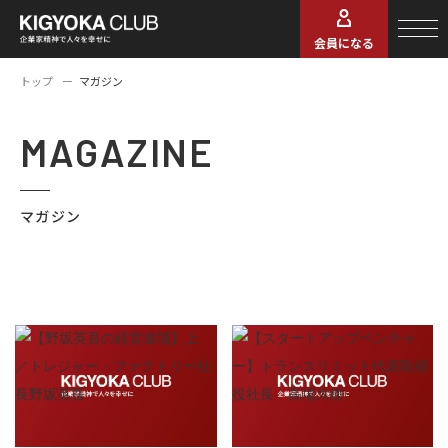
会員になる
トップ
マガジン
MAGAZINE
マガジン