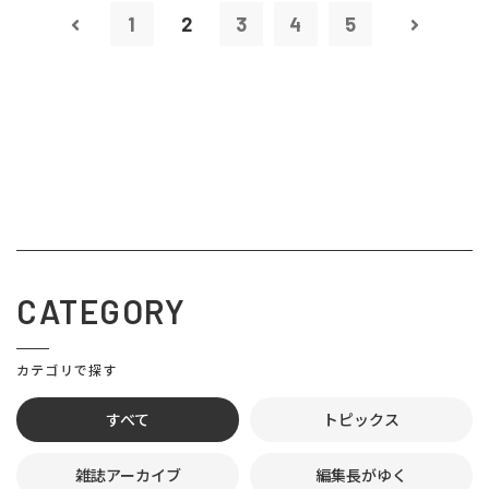
1
2
3
4
5
CATEGORY
カテゴリで探す
すべて
トピックス
雑誌アーカイブ
編集長がゆく