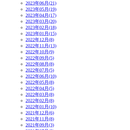
2023年06月(21)
2023年05月(19)
2023年04月(17)
2023年03月(20)
2023年02月(18)
2023年01月(15)
2022年12月(8)
2022年11月(13)
2022年10月(9)
2022年09月(5)
2022年08月(8)
2022年07月(5)
2022年06月(10)
2022年05月(8)
2022年04月(5)
2022年03月(8)
2022年02月(8)
2022年01月(10)
2021年12月(6)
2021年11月(8)
2021年09月(3)