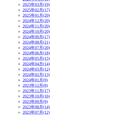
2025年03月(19)
2025年02月(17)
2025年01月(20)
2024年12月(20)
2024年11月(20)
2024年10月(20)
2024年09月(17)
2024年08月(21)
2024年07月(20)
2024年06月(18)
2024年05月(15)
2024年04月(14)
2024年03月(12)
2024年02月(13)
2024年01月(9)
2023年12月(8)
2023年11月(17)
2023年10月(16)
2023年09月(9)
2023年08月(14)
2023年07月(12)