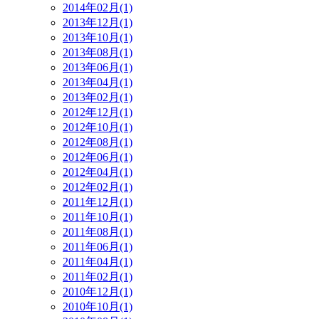
2014年02月(1)
2013年12月(1)
2013年10月(1)
2013年08月(1)
2013年06月(1)
2013年04月(1)
2013年02月(1)
2012年12月(1)
2012年10月(1)
2012年08月(1)
2012年06月(1)
2012年04月(1)
2012年02月(1)
2011年12月(1)
2011年10月(1)
2011年08月(1)
2011年06月(1)
2011年04月(1)
2011年02月(1)
2010年12月(1)
2010年10月(1)