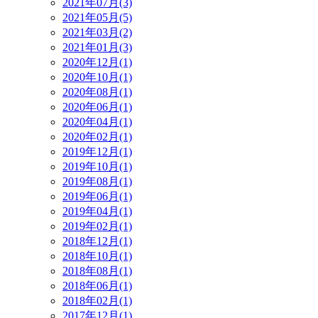
2021年07月(3)
2021年05月(5)
2021年03月(2)
2021年01月(3)
2020年12月(1)
2020年10月(1)
2020年08月(1)
2020年06月(1)
2020年04月(1)
2020年02月(1)
2019年12月(1)
2019年10月(1)
2019年08月(1)
2019年06月(1)
2019年04月(1)
2019年02月(1)
2018年12月(1)
2018年10月(1)
2018年08月(1)
2018年06月(1)
2018年02月(1)
2017年12月(1)