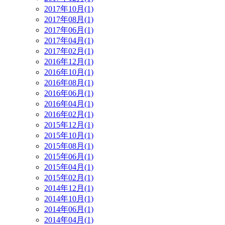
2017年10月(1)
2017年08月(1)
2017年06月(1)
2017年04月(1)
2017年02月(1)
2016年12月(1)
2016年10月(1)
2016年08月(1)
2016年06月(1)
2016年04月(1)
2016年02月(1)
2015年12月(1)
2015年10月(1)
2015年08月(1)
2015年06月(1)
2015年04月(1)
2015年02月(1)
2014年12月(1)
2014年10月(1)
2014年06月(1)
2014年04月(1)