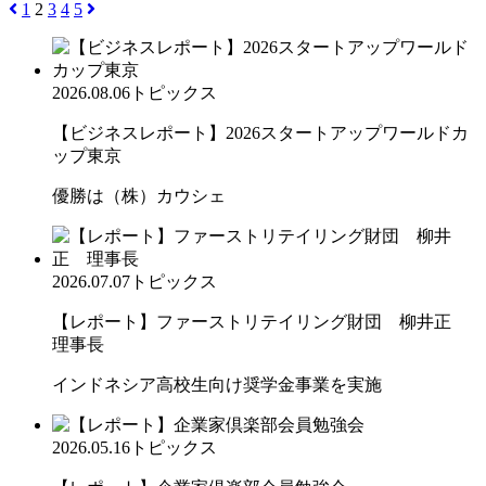
1
2
3
4
5
2026.08.06
トピックス
【ビジネスレポート】2026スタートアップワールドカ
ップ東京
優勝は（株）カウシェ
2026.07.07
トピックス
【レポート】ファーストリテイリング財団 柳井正
理事長
インドネシア高校生向け奨学金事業を実施
2026.05.16
トピックス