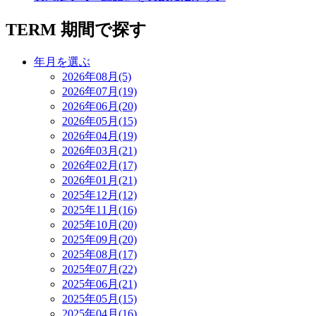
TERM
期間で探す
年月を選ぶ
2026年08月(5)
2026年07月(19)
2026年06月(20)
2026年05月(15)
2026年04月(19)
2026年03月(21)
2026年02月(17)
2026年01月(21)
2025年12月(12)
2025年11月(16)
2025年10月(20)
2025年09月(20)
2025年08月(17)
2025年07月(22)
2025年06月(21)
2025年05月(15)
2025年04月(16)