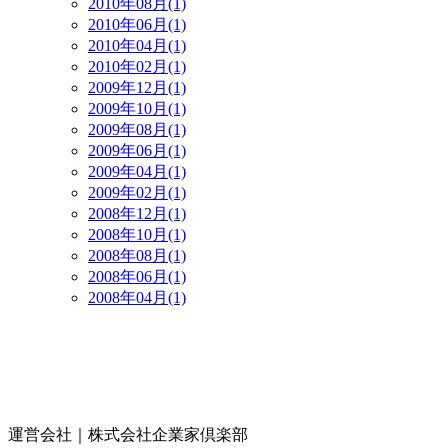
2010年08月(1)
2010年06月(1)
2010年04月(1)
2010年02月(1)
2009年12月(1)
2009年10月(1)
2009年08月(1)
2009年06月(1)
2009年04月(1)
2009年02月(1)
2008年12月(1)
2008年10月(1)
2008年08月(1)
2008年06月(1)
2008年04月(1)
運営会社｜
株式会社企業家倶楽部