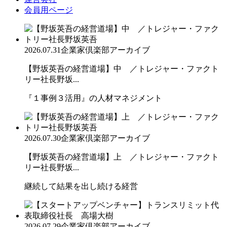
会員用ページ
2026.07.31
企業家倶楽部アーカイブ
【野坂英吾の経営道場】中 ／トレジャー・ファクト
リー社長野坂...
『１事例３活用』の人材マネジメント
2026.07.30
企業家倶楽部アーカイブ
【野坂英吾の経営道場】上 ／トレジャー・ファクト
リー社長野坂...
継続して結果を出し続ける経営
2026.07.29
企業家倶楽部アーカイブ