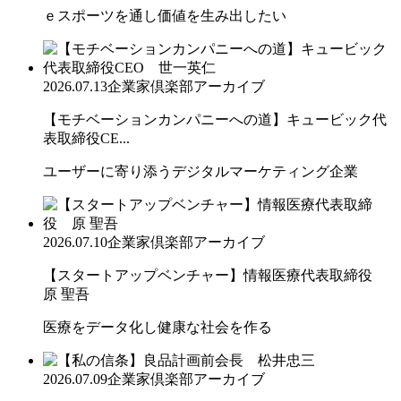
ｅスポーツを通し価値を生み出したい
2026.07.13
企業家倶楽部アーカイブ
【モチベーションカンパニーへの道】キュービック代
表取締役CE...
ユーザーに寄り添うデジタルマーケティング企業
2026.07.10
企業家倶楽部アーカイブ
【スタートアップベンチャー】情報医療代表取締役
原 聖吾
医療をデータ化し健康な社会を作る
2026.07.09
企業家倶楽部アーカイブ