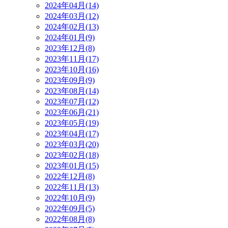
2024年04月(14)
2024年03月(12)
2024年02月(13)
2024年01月(9)
2023年12月(8)
2023年11月(17)
2023年10月(16)
2023年09月(9)
2023年08月(14)
2023年07月(12)
2023年06月(21)
2023年05月(19)
2023年04月(17)
2023年03月(20)
2023年02月(18)
2023年01月(15)
2022年12月(8)
2022年11月(13)
2022年10月(9)
2022年09月(5)
2022年08月(8)