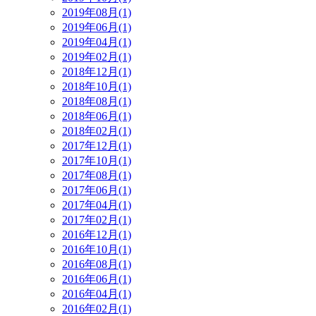
2019年08月(1)
2019年06月(1)
2019年04月(1)
2019年02月(1)
2018年12月(1)
2018年10月(1)
2018年08月(1)
2018年06月(1)
2018年02月(1)
2017年12月(1)
2017年10月(1)
2017年08月(1)
2017年06月(1)
2017年04月(1)
2017年02月(1)
2016年12月(1)
2016年10月(1)
2016年08月(1)
2016年06月(1)
2016年04月(1)
2016年02月(1)