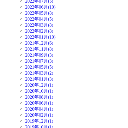
2022年07月(5)
2022年06月(10)
2022年05月(8)
2022年04月(5)
2022年03月(8)
2022年02月(8)
2022年01月(10)
2021年12月(6)
2021年11月(8)
2021年09月(3)
2021年07月(3)
2021年05月(5)
2021年03月(2)
2021年01月(3)
2020年12月(1)
2020年10月(1)
2020年08月(1)
2020年06月(1)
2020年04月(1)
2020年02月(1)
2019年12月(1)
2019年10月(1)