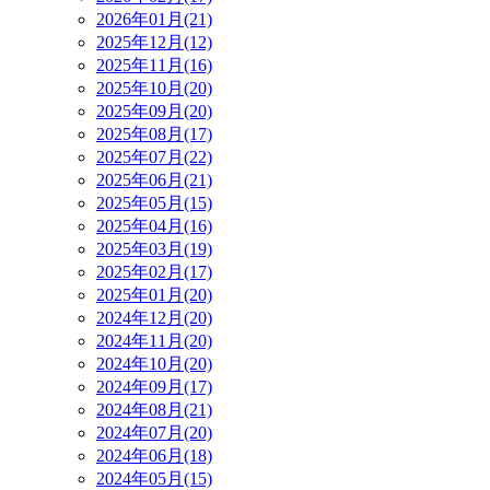
2026年01月(21)
2025年12月(12)
2025年11月(16)
2025年10月(20)
2025年09月(20)
2025年08月(17)
2025年07月(22)
2025年06月(21)
2025年05月(15)
2025年04月(16)
2025年03月(19)
2025年02月(17)
2025年01月(20)
2024年12月(20)
2024年11月(20)
2024年10月(20)
2024年09月(17)
2024年08月(21)
2024年07月(20)
2024年06月(18)
2024年05月(15)