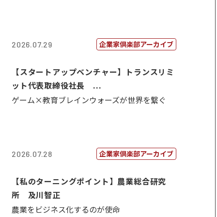
企業家倶楽部アーカイブ
2026.07.29
【スタートアップベンチャー】トランスリミ
ット代表取締役社長 ...
ゲーム×教育ブレインウォーズが世界を繋ぐ
企業家倶楽部アーカイブ
2026.07.28
【私のターニングポイント】農業総合研究
所 及川智正
農業をビジネス化するのが使命