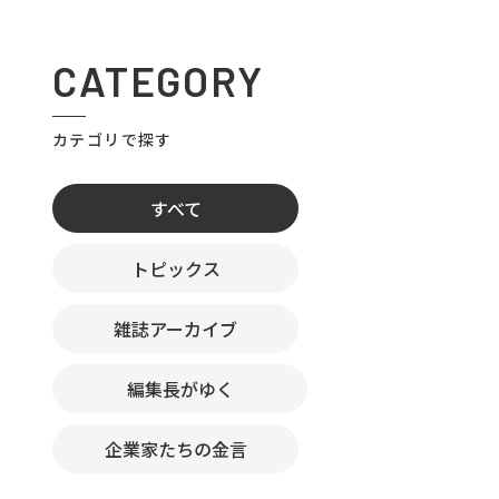
CATEGORY
カテゴリで探す
すべて
トピックス
雑誌アーカイブ
編集長がゆく
企業家たちの金言