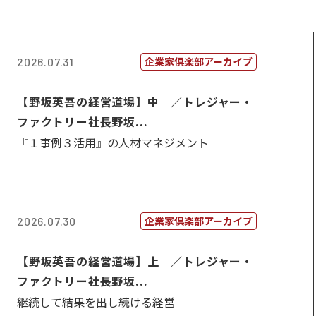
企業家倶楽部アーカイブ
2026.07.31
【野坂英吾の経営道場】中 ／トレジャー・
ファクトリー社長野坂...
『１事例３活用』の人材マネジメント
企業家倶楽部アーカイブ
2026.07.30
【野坂英吾の経営道場】上 ／トレジャー・
ファクトリー社長野坂...
継続して結果を出し続ける経営