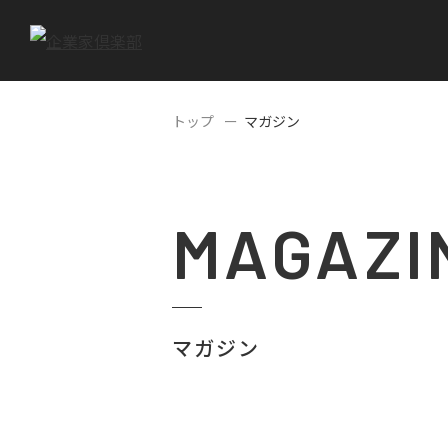
トップ
マガジン
MAGAZI
マガジン