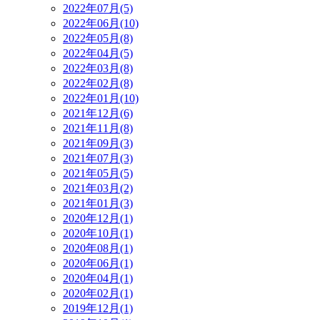
2022年07月(5)
2022年06月(10)
2022年05月(8)
2022年04月(5)
2022年03月(8)
2022年02月(8)
2022年01月(10)
2021年12月(6)
2021年11月(8)
2021年09月(3)
2021年07月(3)
2021年05月(5)
2021年03月(2)
2021年01月(3)
2020年12月(1)
2020年10月(1)
2020年08月(1)
2020年06月(1)
2020年04月(1)
2020年02月(1)
2019年12月(1)