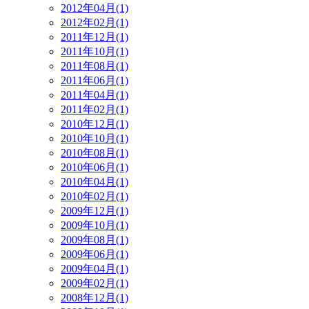
2012年04月(1)
2012年02月(1)
2011年12月(1)
2011年10月(1)
2011年08月(1)
2011年06月(1)
2011年04月(1)
2011年02月(1)
2010年12月(1)
2010年10月(1)
2010年08月(1)
2010年06月(1)
2010年04月(1)
2010年02月(1)
2009年12月(1)
2009年10月(1)
2009年08月(1)
2009年06月(1)
2009年04月(1)
2009年02月(1)
2008年12月(1)