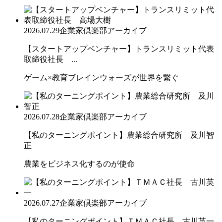
2026.07.29
企業家倶楽部アーカイブ
【スタートアップベンチャー】トランスリミット代表
取締役社長 ...
ゲーム×教育ブレインウォーズが世界を繋ぐ
2026.07.28
企業家倶楽部アーカイブ
【私のターニングポイント】農業総合研究所 及川智
正
農業をビジネス化するのが使命
2026.07.27
企業家倶楽部アーカイブ
【私のターニングポイント】ＴＭＡＣ社長 古川英一