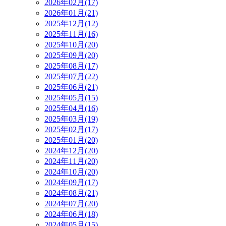
2026年02月(17)
2026年01月(21)
2025年12月(12)
2025年11月(16)
2025年10月(20)
2025年09月(20)
2025年08月(17)
2025年07月(22)
2025年06月(21)
2025年05月(15)
2025年04月(16)
2025年03月(19)
2025年02月(17)
2025年01月(20)
2024年12月(20)
2024年11月(20)
2024年10月(20)
2024年09月(17)
2024年08月(21)
2024年07月(20)
2024年06月(18)
2024年05月(15)