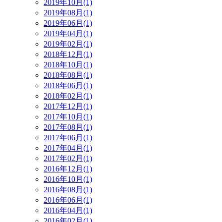
2019年10月(1)
2019年08月(1)
2019年06月(1)
2019年04月(1)
2019年02月(1)
2018年12月(1)
2018年10月(1)
2018年08月(1)
2018年06月(1)
2018年02月(1)
2017年12月(1)
2017年10月(1)
2017年08月(1)
2017年06月(1)
2017年04月(1)
2017年02月(1)
2016年12月(1)
2016年10月(1)
2016年08月(1)
2016年06月(1)
2016年04月(1)
2016年02月(1)