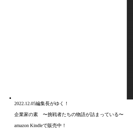
2022.12.05
編集長がゆく！
企業家の素 〜挑戦者たちの物語が詰まっている〜
amazon Kindleで販売中！