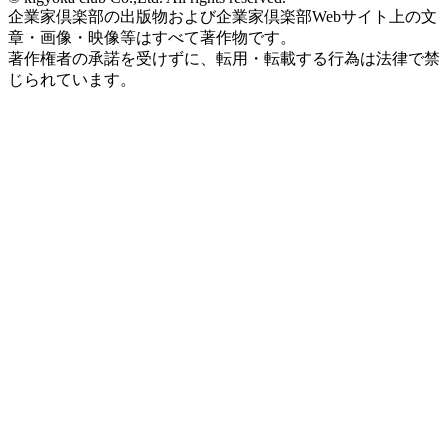
企業家倶楽部の出版物および企業家倶楽部Webサイト上の文
章・画像・映像等はすべて著作物です。
著作権者の承諾を受けずに、転用・転載する行為は法律で禁
じられています。