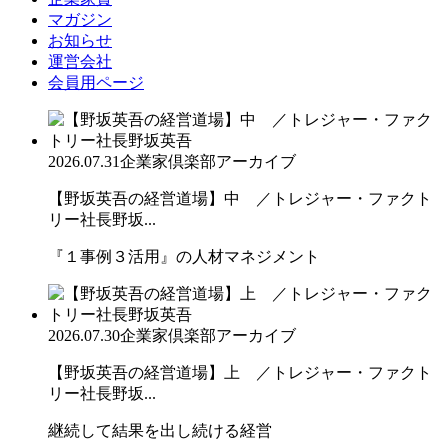
マガジン
お知らせ
運営会社
会員用ページ
2026.07.31
企業家倶楽部アーカイブ
【野坂英吾の経営道場】中 ／トレジャー・ファクト
リー社長野坂...
『１事例３活用』の人材マネジメント
2026.07.30
企業家倶楽部アーカイブ
【野坂英吾の経営道場】上 ／トレジャー・ファクト
リー社長野坂...
継続して結果を出し続ける経営