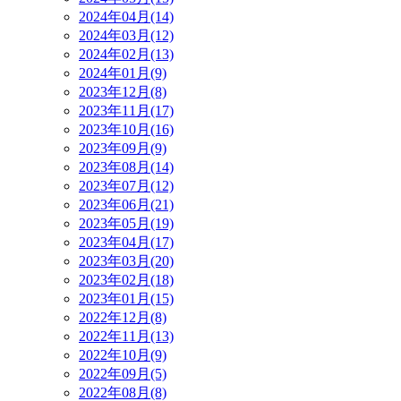
2024年04月(14)
2024年03月(12)
2024年02月(13)
2024年01月(9)
2023年12月(8)
2023年11月(17)
2023年10月(16)
2023年09月(9)
2023年08月(14)
2023年07月(12)
2023年06月(21)
2023年05月(19)
2023年04月(17)
2023年03月(20)
2023年02月(18)
2023年01月(15)
2022年12月(8)
2022年11月(13)
2022年10月(9)
2022年09月(5)
2022年08月(8)