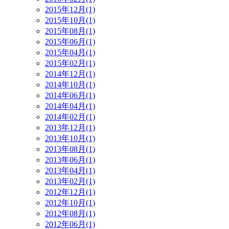
2015年12月(1)
2015年10月(1)
2015年08月(1)
2015年06月(1)
2015年04月(1)
2015年02月(1)
2014年12月(1)
2014年10月(1)
2014年06月(1)
2014年04月(1)
2014年02月(1)
2013年12月(1)
2013年10月(1)
2013年08月(1)
2013年06月(1)
2013年04月(1)
2013年02月(1)
2012年12月(1)
2012年10月(1)
2012年08月(1)
2012年06月(1)