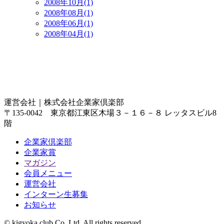
2008年10月(1)
2008年08月(1)
2008年06月(1)
2008年04月(1)
運営会社｜
株式会社企業家倶楽部
〒135-0042 東京都江東区木場３－１６－８ レッタスビル8
階
企業家倶楽部
企業家賞
マガジン
会員メニュー
運営会社
インターン生募集
お知らせ
© kigyoka club Co.,Ltd. All rights reserved.