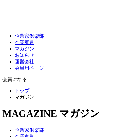
企業家倶楽部
企業家賞
マガジン
お知らせ
運営会社
会員用ページ
会員になる
トップ
マガジン
MAGAZINE
マガジン
企業家倶楽部
企業家賞