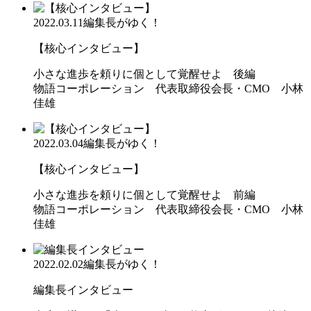
2022.03.11
編集長がゆく！
【核心インタビュー】
小さな進歩を頼りに個として覚醒せよ 後編
物語コーポレーション 代表取締役会長・CMO 小林
佳雄
2022.03.04
編集長がゆく！
【核心インタビュー】
小さな進歩を頼りに個として覚醒せよ 前編
物語コーポレーション 代表取締役会長・CMO 小林
佳雄
2022.02.02
編集長がゆく！
編集長インタビュー