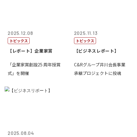
2025.12.08
2025.11.13
トピックス
トピックス
【レポート】企業家賞
【ビジネスレポート】
「企業家賞創設25 周年授賞
C&Rグループ井川会長事業
式」を開催
承継プロジェクトに投魂
2025.08.04