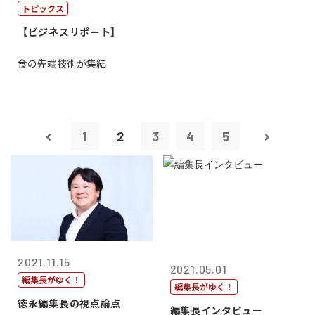
トピックス
【ビジネスリポート】
食の先端技術が集結
1
2
3
4
5
2021.11.15
2021.05.01
編集長がゆく！
編集長がゆく！
徳永編集長の視点論点
編集長インタビュー