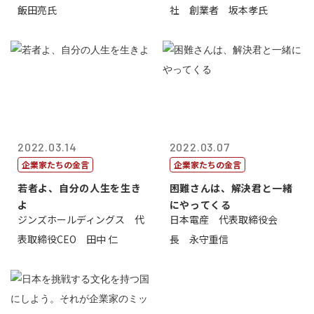
飯田亮氏
社 創業者 坂本孝氏
2022.03.14
2022.03.07
企業家たちの金言
企業家たちの金言
若者よ、自分の人生を生き
困難さんは、解決君と一緒
よ
にやってくる
ジンズホールディングス 代
日本電産 代表取締役会
表取締役CEO 田中 仁
長 永守重信