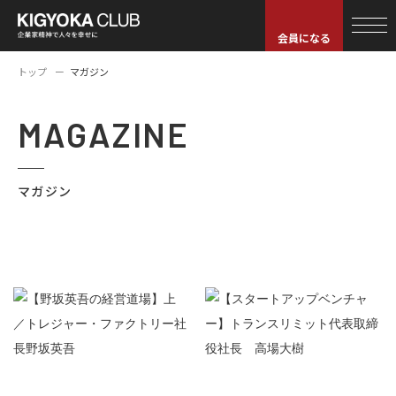
会員になる
トップ
マガジン
MAGAZINE
マガジン