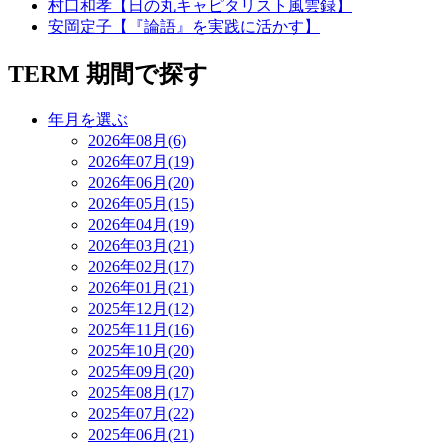
村口和孝【日の丸キャピタリスト風雲録】
安岡定子【『論語』を実践に活かす】
TERM
期間で探す
年月を選ぶ
2026年08月(6)
2026年07月(19)
2026年06月(20)
2026年05月(15)
2026年04月(19)
2026年03月(21)
2026年02月(17)
2026年01月(21)
2025年12月(12)
2025年11月(16)
2025年10月(20)
2025年09月(20)
2025年08月(17)
2025年07月(22)
2025年06月(21)