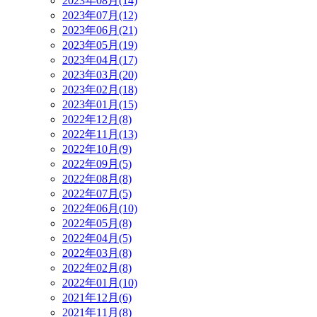
2023年08月(14)
2023年07月(12)
2023年06月(21)
2023年05月(19)
2023年04月(17)
2023年03月(20)
2023年02月(18)
2023年01月(15)
2022年12月(8)
2022年11月(13)
2022年10月(9)
2022年09月(5)
2022年08月(8)
2022年07月(5)
2022年06月(10)
2022年05月(8)
2022年04月(5)
2022年03月(8)
2022年02月(8)
2022年01月(10)
2021年12月(6)
2021年11月(8)