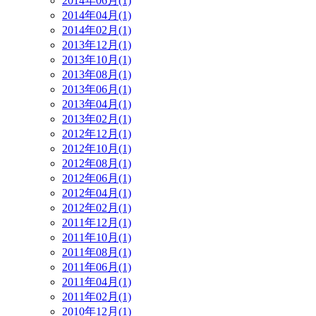
2014年06月(1)
2014年04月(1)
2014年02月(1)
2013年12月(1)
2013年10月(1)
2013年08月(1)
2013年06月(1)
2013年04月(1)
2013年02月(1)
2012年12月(1)
2012年10月(1)
2012年08月(1)
2012年06月(1)
2012年04月(1)
2012年02月(1)
2011年12月(1)
2011年10月(1)
2011年08月(1)
2011年06月(1)
2011年04月(1)
2011年02月(1)
2010年12月(1)