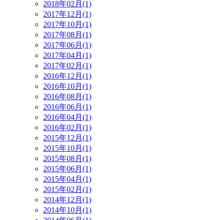
2018年02月(1)
2017年12月(1)
2017年10月(1)
2017年08月(1)
2017年06月(1)
2017年04月(1)
2017年02月(1)
2016年12月(1)
2016年10月(1)
2016年08月(1)
2016年06月(1)
2016年04月(1)
2016年02月(1)
2015年12月(1)
2015年10月(1)
2015年08月(1)
2015年06月(1)
2015年04月(1)
2015年02月(1)
2014年12月(1)
2014年10月(1)