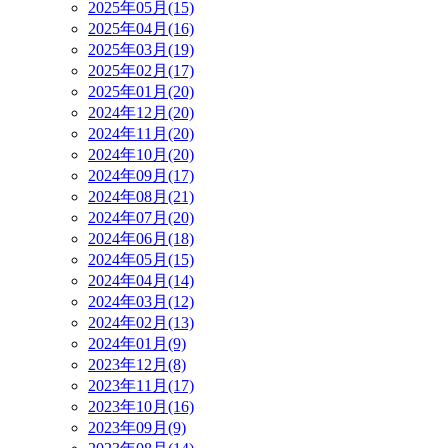
2025年05月(15)
2025年04月(16)
2025年03月(19)
2025年02月(17)
2025年01月(20)
2024年12月(20)
2024年11月(20)
2024年10月(20)
2024年09月(17)
2024年08月(21)
2024年07月(20)
2024年06月(18)
2024年05月(15)
2024年04月(14)
2024年03月(12)
2024年02月(13)
2024年01月(9)
2023年12月(8)
2023年11月(17)
2023年10月(16)
2023年09月(9)