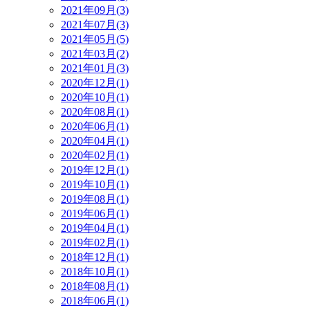
2021年09月(3)
2021年07月(3)
2021年05月(5)
2021年03月(2)
2021年01月(3)
2020年12月(1)
2020年10月(1)
2020年08月(1)
2020年06月(1)
2020年04月(1)
2020年02月(1)
2019年12月(1)
2019年10月(1)
2019年08月(1)
2019年06月(1)
2019年04月(1)
2019年02月(1)
2018年12月(1)
2018年10月(1)
2018年08月(1)
2018年06月(1)