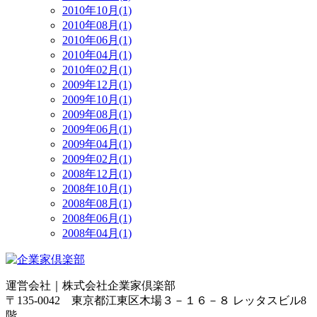
2010年10月(1)
2010年08月(1)
2010年06月(1)
2010年04月(1)
2010年02月(1)
2009年12月(1)
2009年10月(1)
2009年08月(1)
2009年06月(1)
2009年04月(1)
2009年02月(1)
2008年12月(1)
2008年10月(1)
2008年08月(1)
2008年06月(1)
2008年04月(1)
運営会社｜
株式会社企業家倶楽部
〒135-0042 東京都江東区木場３－１６－８ レッタスビル8
階