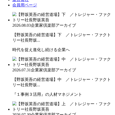
会員用ページ
2026.08.03
企業家倶楽部アーカイブ
【野坂英吾の経営道場】下 ／トレジャー・ファクト
リー社長野坂...
時代を捉え進化し続ける企業へ
2026.07.31
企業家倶楽部アーカイブ
【野坂英吾の経営道場】中 ／トレジャー・ファクト
リー社長野坂...
『１事例３活用』の人材マネジメント
2026.07.30
企業家倶楽部アーカイブ